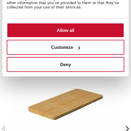
other information that you’ve provided to them or that they’ve
collected from your use of their services.
Zubehör
Allow all
Dieses Zubehör ist nicht im Lieferumfang enthalten.
Customize
Deny