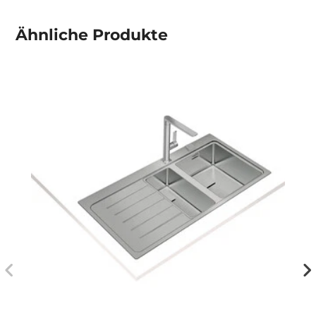
Ähnliche
Produkte