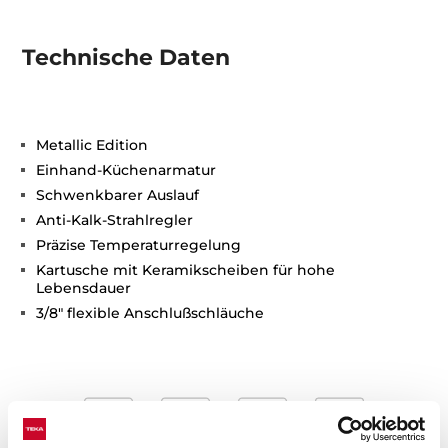
Technische Daten
Metallic Edition
Einhand-Küchenarmatur
Schwenkbarer Auslauf
Anti-Kalk-Strahlregler
Präzise Temperaturregelung
Kartusche mit Keramikscheiben für hohe
Lebensdauer
3/8" flexible Anschlußschläuche