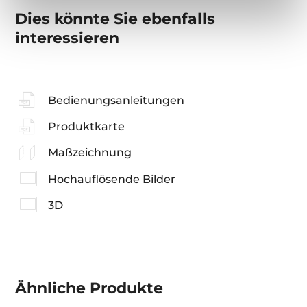
Dies könnte Sie ebenfalls
interessieren
Bedienungsanleitungen
Produktkarte
Maßzeichnung
Hochauflösende Bilder
3D
Ähnliche
Produkte