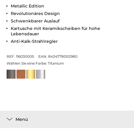
Metallic Edition
Revolutionäres Design
Schwenkbarer Auslauf
Kartusche mit Keramikscheiben für hohe
Lebensdauer
Anti-Kalk-Strahlregler
REF. 116030005
EAN. 8434778002980
Wählen Sie eine Farbe:
Titanium
Menü