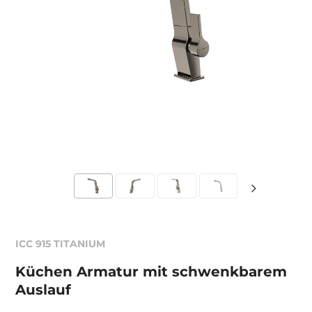
ICC 915 TITANIUM
Küchen Armatur mit schwenkbarem
Auslauf