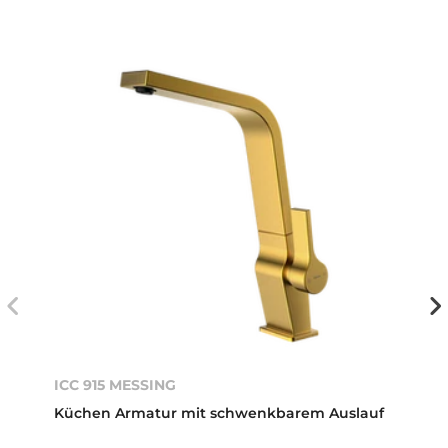
ICC 915 MESSING
Küchen Armatur mit schwenkbarem Auslauf