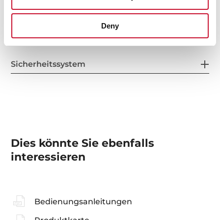
Kochzonen
Deny
Sicherheitssystem
Dies könnte Sie ebenfalls
interessieren
Bedienungsanleitungen