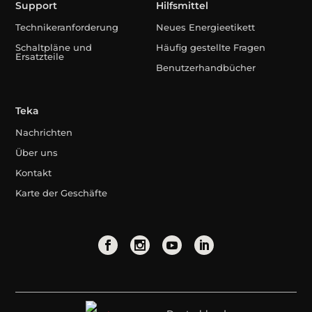
Support
Hilfsmittel
Technikeranforderung
Neues Energieetikett
Schaltpläne und
Häufig gestellte Fragen
Ersatzteile
Benutzerhandbücher
Teka
Nachrichten
Über uns
Kontakt
Karte der Geschäfte