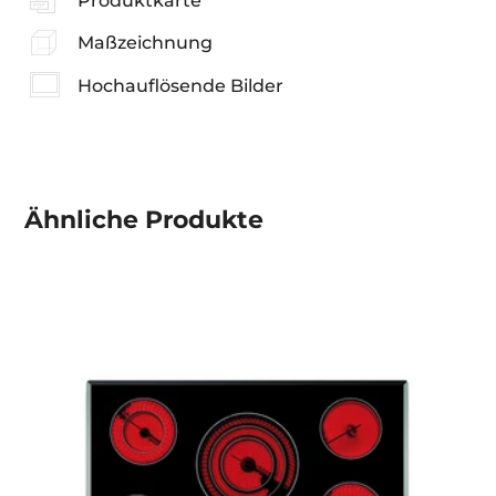
Produktkarte
Maßzeichnung
Hochauflösende Bilder
Ähnliche
Produkte