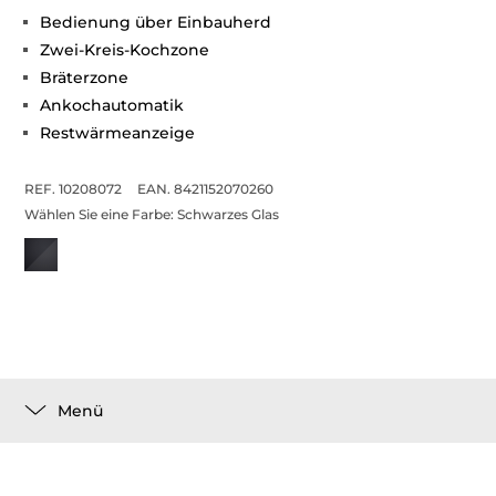
Bedienung über Einbauherd
Zwei-Kreis-Kochzone
Bräterzone
Ankochautomatik
Restwärmeanzeige
REF. 10208072
EAN. 8421152070260
Wählen Sie eine Farbe:
Schwarzes Glas
Menü