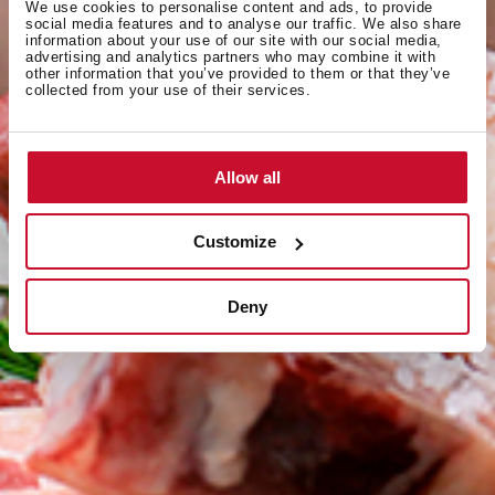
We use cookies to personalise content and ads, to provide
social media features and to analyse our traffic. We also share
information about your use of our site with our social media,
advertising and analytics partners who may combine it with
other information that you’ve provided to them or that they’ve
collected from your use of their services.
Allow all
Customize
Deny