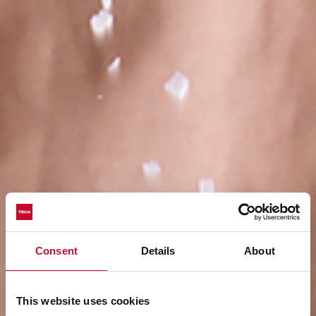
Consent
Details
About
This website uses cookies