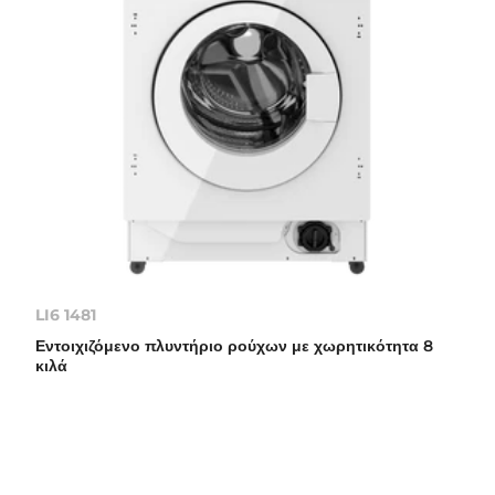
LI6 1481
Εντοιχιζόμενο πλυντήριο ρούχων με χωρητικότητα 8
κιλά