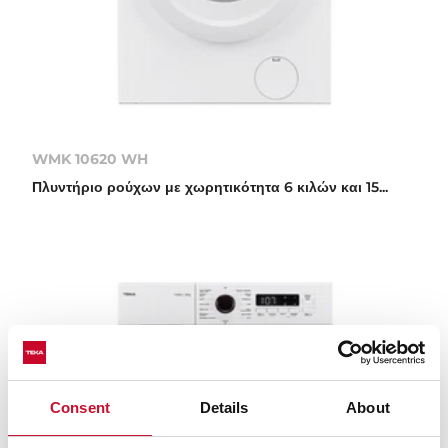
WMK 10620 WH
Πλυντήριο ρούχων με χωρητικότητα 6 κιλών και 15...
Consent
Details
About