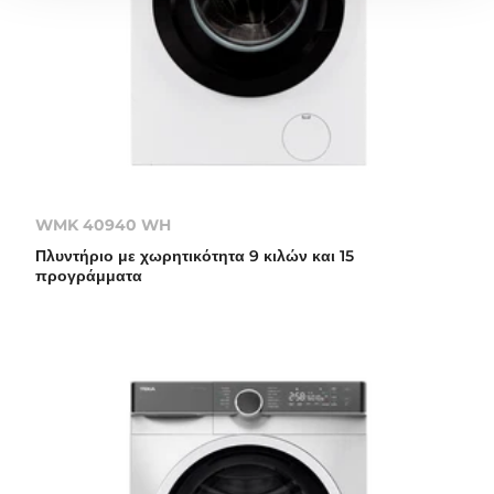
WMK 40940 WH
Πλυντήριο με χωρητικότητα 9 κιλών και 15
προγράμματα