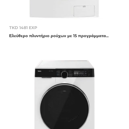
TKD 1481 EXP
Ελεύθερο πλυντήριο ρούχων με 15 προγράμματα...