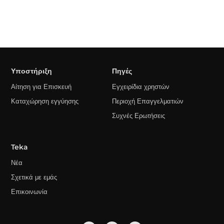
Υποστήριξη
Πηγές
Αίτηση για Επισκευή
Εγχειρίδια χρηστών
Καταχώρηση εγγύησης
Περιοχή Επαγγελματιών
Συχνές Ερωτήσεις
Teka
Νέα
Σχετικά με εμάς
Επικοινωνία