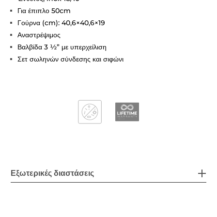
Για έπιπλο 50cm
Γούρνα (cm): 40,6×40,6×19
Αναστρέψιμος
Βαλβίδα 3 ½” με υπερχείλιση
Σετ σωληνών σύνδεσης και σιφώνι
Εξωτερικές διαστάσεις