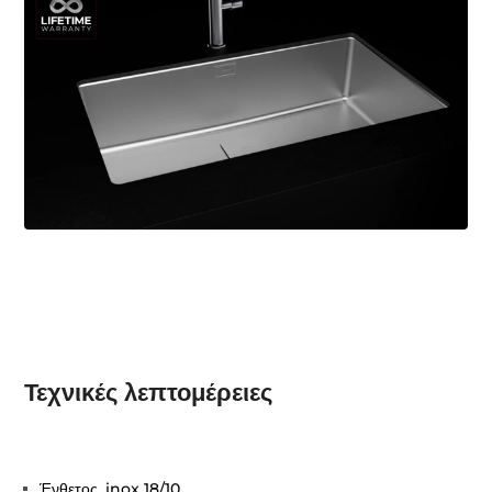
Τεχνικές λεπτομέρειες
Ένθετος, inox 18/10