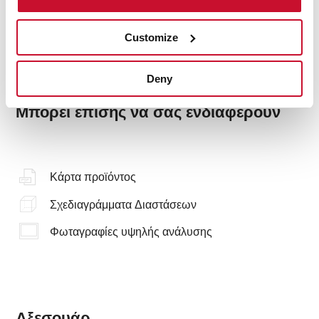
Customize
Deny
Μπορεί επίσης να σας ενδιαφέρουν
Κάρτα προϊόντος
Σχεδιαγράμματα Διαστάσεων
Φωταγραφίες υψηλής ανάλυσης
Αξεσουάρ