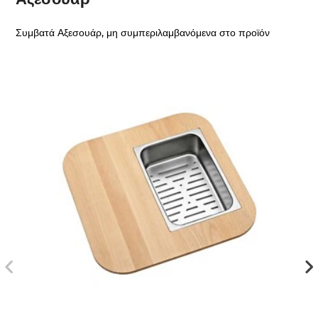
Συμβατά Αξεσουάρ, μη συμπεριλαμβανόμενα στο προϊόν