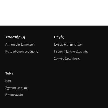
Υποστήριξη
Πηγές
Αίτηση για Επισκευή
Εγχειρίδια χρηστών
Καταχώρηση εγγύησης
Περιοχή Επαγγελματιών
Συχνές Ερωτήσεις
Teka
Νέα
Σχετικά με εμάς
Επικοινωνία