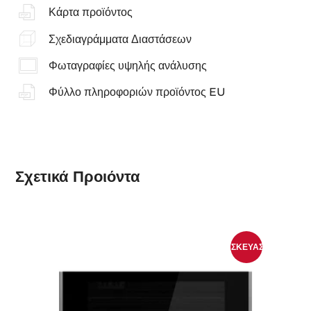
Κάρτα προϊόντος
Σχεδιαγράμματα Διαστάσεων
Φωταγραφίες υψηλής ανάλυσης
Φύλλο πληροφοριών προϊόντος EU
Σχετικά
Προιόντα
ΣΥΣΚΕΥΑΣΊΑ