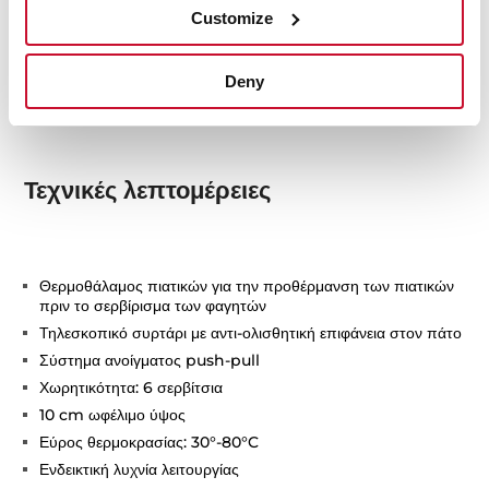
Customize
Deny
Τεχνικές λεπτομέρειες
Θερμοθάλαμος πιατικών για την προθέρμανση των πιατικών
πριν το σερβίρισμα των φαγητών
Τηλεσκοπικό συρτάρι με αντι-ολισθητική επιφάνεια στον πάτο
Σύστημα ανοίγματος push-pull
Χωρητικότητα: 6 σερβίτσια
10 cm ωφέλιμο ύψος
Εύρος θερμοκρασίας: 30°-80°C
Ενδεικτική λυχνία λειτουργίας