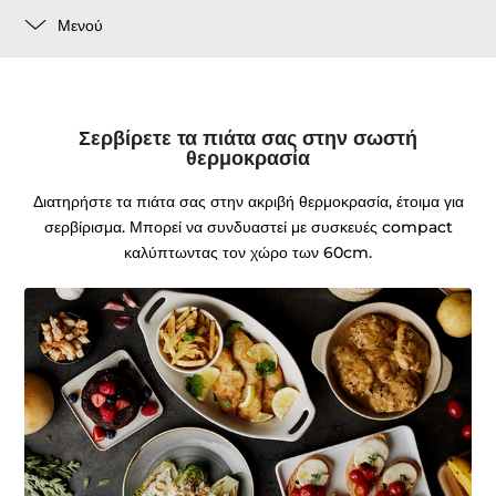
Μενού
Σερβίρετε τα πιάτα σας στην σωστή
θερμοκρασία
Διατηρήστε τα πιάτα σας στην ακριβή θερμοκρασία, έτοιμα για
σερβίρισμα. Μπορεί να συνδυαστεί με συσκευές compact
καλύπτωντας τον χώρο των 60cm.