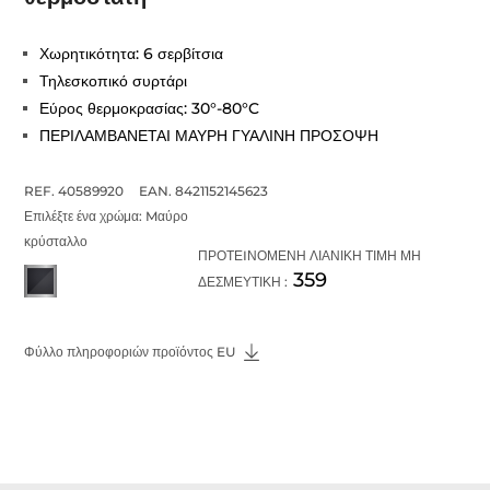
Χωρητικότητα: 6 σερβίτσια
Τηλεσκοπικό συρτάρι
Εύρος θερμοκρασίας: 30°-80°C
ΠΕΡΙΛΑΜΒΑΝΕΤΑΙ ΜΑΥΡΗ ΓΥΑΛΙΝΗ ΠΡΟΣΟΨΗ
REF. 40589920
EAN. 8421152145623
Επιλέξτε ένα χρώμα:
Mαύρο
κρύσταλλο
ΠΡΟΤΕIΝΟΜΕΝΗ ΛΙΑΝΙΚΗ ΤΙΜΗ ΜΗ
359
ΔΕΣΜΕΥΤΙΚΗ :
Φύλλο πληροφοριών προϊόντος EU