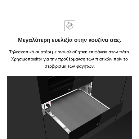
Μεγαλύτερη ευελιξία στην κουζίνα σας.
Τηλεσκοπικό συρτάρι με αντι-ολισθητικη επιφάνεια στον πάτο.
Χρησιμοποιείται για την προθέρμανση των πιατικών πρίν το
σερβίρισμα των φαγητών.