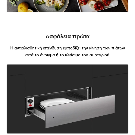
Ασφάλεια πρώτα
Η αντιολισθητική επένδυση εμποδίζει την κίνηση των πιάτων
κατά το άνοιγμα ή το κλείσιμο του συρταριού.