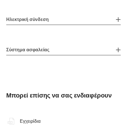
Ηλεκτρική σύνδεση
Σύστημα ασφαλείας
Μπορεί επίσης να σας ενδιαφέρουν
Εγχειρίδια