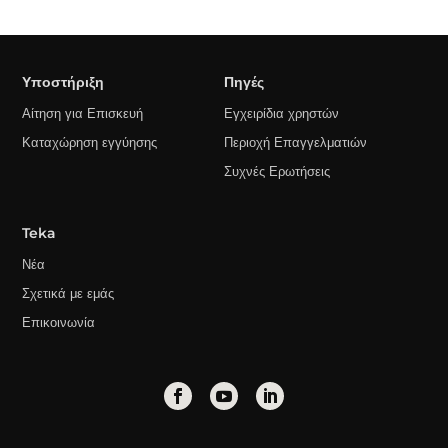
Υποστήριξη
Πηγές
Αίτηση για Επισκευή
Εγχειρίδια χρηστών
Καταχώρηση εγγύησης
Περιοχή Επαγγελματιών
Συχνές Ερωτήσεις
Teka
Νέα
Σχετικά με εμάς
Επικοινωνία