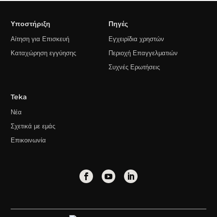
Υποστήριξη
Πηγές
Αίτηση για Επισκευή
Εγχειρίδια χρηστών
Καταχώρηση εγγύησης
Περιοχή Επαγγελματιών
Συχνές Ερωτήσεις
Teka
Νέα
Σχετικά με εμάς
Επικοινωνία