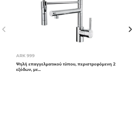
ARK 999
Ψηλή επαγγελματικού τύπου, περιστρεφόμενη 2
εξόδων, με...