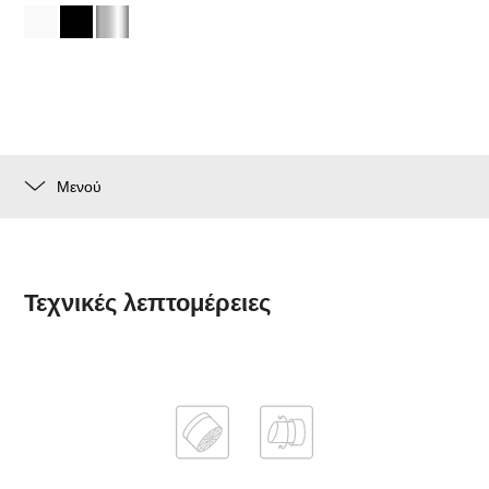
Μενού
Τεχνικές λεπτομέρειες