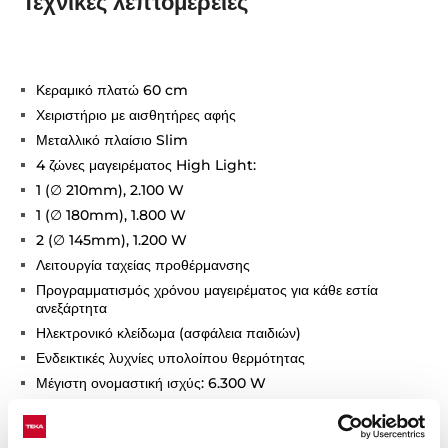
Τεχνικές λεπτομέρειες
Κεραμικό πλατώ 60 cm
Χειριστήριο με αισθητήρες αφής
Μεταλλικό πλαίσιο Slim
4 ζώνες μαγειρέματος High Light:
1 (∅ 210mm), 2.100 W
1 (∅ 180mm), 1.800 W
2 (∅ 145mm), 1.200 W
Λειτουργία ταχείας προθέρμανσης
Προγραμματισμός χρόνου μαγειρέματος για κάθε εστία
ανεξάρτητα
Ηλεκτρονικό κλείδωμα (ασφάλεια παιδιών)
Ενδεικτικές λυχνίες υπολοίπου θερμότητας
Μέγιστη ονομαστική ισχύς: 6.300 W