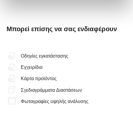
Μπορεί επίσης να σας ενδιαφέρουν
Οδηγίες εγκατάστασης
Εγχειρίδια
Κάρτα προϊόντος
Σχεδιαγράμματα Διαστάσεων
Φωταγραφίες υψηλής ανάλυσης