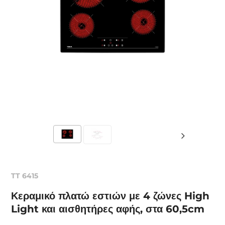
TT 6415
Κεραμικό πλατώ εστιών με 4 ζώνες High
Light και αισθητήρες αφής, στα 60,5cm