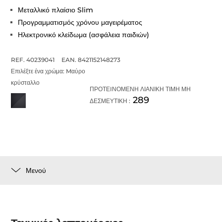
Μεταλλικό πλαίσιο Slim
Προγραμματισμός χρόνου μαγειρέματος
Ηλεκτρονικό κλείδωμα (ασφάλεια παιδιών)
REF. 40239041
EAN. 8421152148273
Επιλέξτε ένα χρώμα:
Mαύρο
κρύσταλλο
ΠΡΟΤΕIΝΟΜΕΝΗ ΛΙΑΝΙΚΗ ΤΙΜΗ ΜΗ
289
ΔΕΣΜΕΥΤΙΚΗ :
Μενού