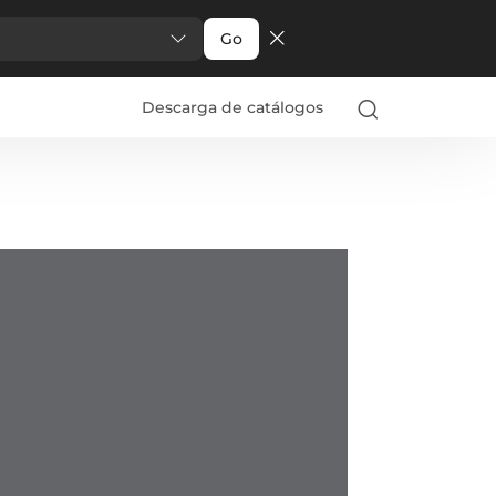
Go
Descarga de catálogos