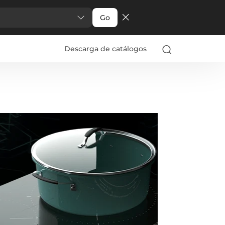
Go
Descarga de catálogos