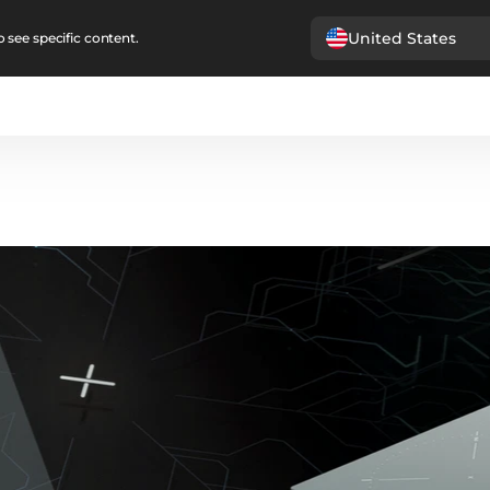
United States
 see specific content.