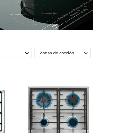
Zonas de cocción