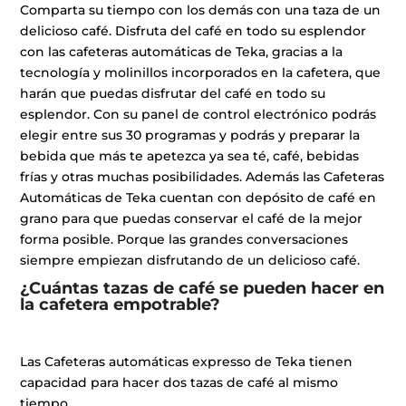
Comparta su tiempo con los demás con una taza de un
delicioso café. Disfruta del café en todo su esplendor
con las cafeteras automáticas de Teka, gracias a la
tecnología y molinillos incorporados en la cafetera, que
harán que puedas disfrutar del café en todo su
esplendor. Con su panel de control electrónico podrás
elegir entre sus 30 programas y podrás y preparar la
bebida que más te apetezca ya sea té, café, bebidas
frías y otras muchas posibilidades. Además las Cafeteras
Automáticas de Teka cuentan con depósito de café en
grano para que puedas conservar el café de la mejor
forma posible. Porque las grandes conversaciones
siempre empiezan disfrutando de un delicioso café.
¿Cuántas tazas de café se pueden hacer en
la cafetera empotrable?
Las Cafeteras automáticas expresso de Teka tienen
capacidad para hacer dos tazas de café al mismo
tiempo.