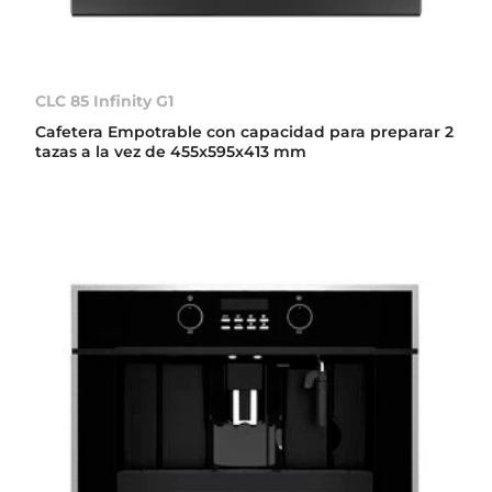
CLC 85 Infinity G1
Cafetera Empotrable con capacidad para preparar 2
tazas a la vez de 455x595x413 mm