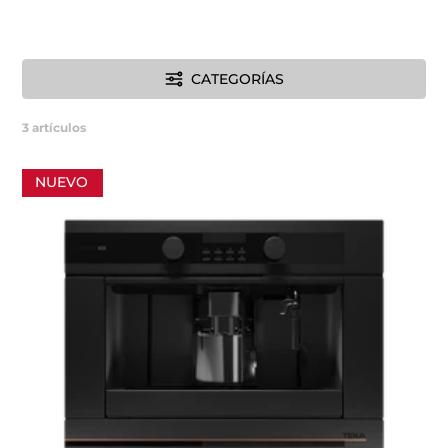
CATEGORÍAS
3
artículos
NUEVO