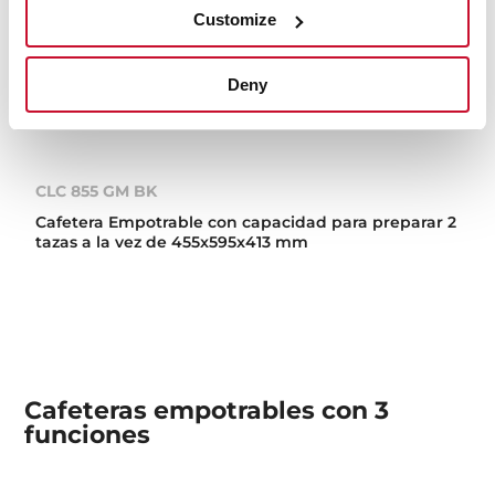
Customize
Deny
CLC 855 GM BK
Cafetera Empotrable con capacidad para preparar 2
tazas a la vez de 455x595x413 mm
Cafeteras empotrables con 3
funciones