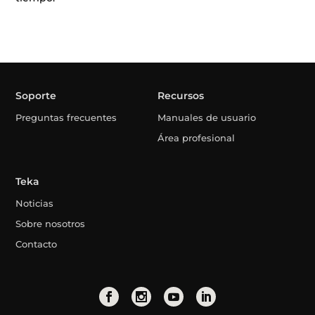
Soporte
Recursos
Preguntas frecuentes
Manuales de usuario
Área profesional
Teka
Noticias
Sobre nosotros
Contacto