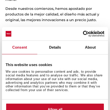
Desde nuestros comienzos, hemos apostado por
productos de la mejor calidad, el diseño más actual y
original, las mejores innovaciones a un precio justo.
Nuestros
valores
Consent
Details
About
This website uses cookies
We use cookies to personalise content and ads, to provide
social media features and to analyse our traffic. We also share
information about your use of our site with our social media,
advertising and analytics partners who may combine it with
other information that you’ve provided to them or that they’ve
collected from your use of their services.
Honestidad
Allow all