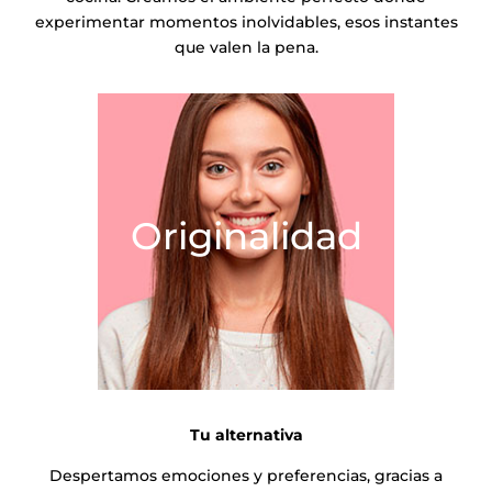
experimentar momentos inolvidables, esos instantes
que valen la pena.
Originalidad
Tu alternativa
Despertamos emociones y preferencias, gracias a