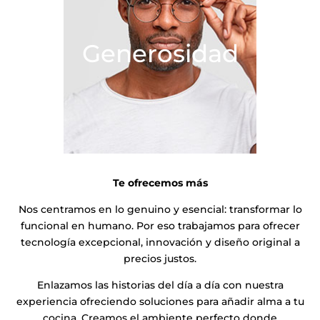
Generosidad
Te ofrecemos más
Nos centramos en lo genuino y esencial: transformar lo
funcional en humano. Por eso trabajamos para ofrecer
tecnología excepcional, innovación y diseño original a
precios justos.
Enlazamos las historias del día a día con nuestra
experiencia ofreciendo soluciones para añadir alma a tu
cocina. Creamos el ambiente perfecto donde