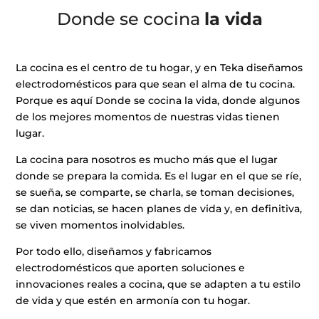
Donde se cocina
la vida
La cocina es el centro de tu hogar, y en Teka diseñamos
electrodomésticos para que sean el alma de tu cocina.
Porque es aquí Donde se cocina la vida, donde algunos
de los mejores momentos de nuestras vidas tienen
lugar.
La cocina para nosotros es mucho más que el lugar
donde se prepara la comida. Es el lugar en el que se ríe,
se sueña, se comparte, se charla, se toman decisiones,
se dan noticias, se hacen planes de vida y, en definitiva,
se viven momentos inolvidables.
Por todo ello, diseñamos y fabricamos
electrodomésticos que aporten soluciones e
innovaciones reales a cocina, que se adapten a tu estilo
de vida y que estén en armonía con tu hogar.