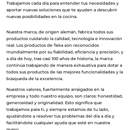
Trabajamos cada día para entender tus necesidades y
aportar nuevas soluciones que te ayuden a descubrir
nuevas posibilidades en la cocina.
Nuestra marca, de origen alemán, fabrica todos sus
productos cuidando la calidad, tecnología e innovación
real. Los productos de Teka son reconocidos
mundialmente por su fiabilidad, eficiencia y precisión, y
a día de hoy, tras casi 100 años de historia, la marca
continúa trabajando de manera exhaustiva para dotar a
todos sus productos de las mejores funcionalidades y la
búsqueda de la excelencia.
Nuestros valores, fuertemente arraigados en la
empresa y todo nuestro equipo, son claros: honestidad,
generosidad y originalidad. Esto significa que
trabajamos para ti, y siempre estamos de tu lado,
ayudándote a resolver tus problemas del día a día y
facilitándote cualquier ayuda que esté en nuestra
mano.