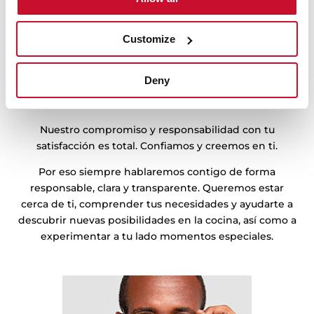
Customize
Deny
Estamos de tu lado
Nuestro compromiso y responsabilidad con tu
satisfacción es total. Confiamos y creemos en ti.
Por eso siempre hablaremos contigo de forma
responsable, clara y transparente. Queremos estar
cerca de ti, comprender tus necesidades y ayudarte a
descubrir nuevas posibilidades en la cocina, así como a
experimentar a tu lado momentos especiales.