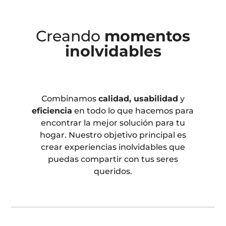
Creando
momentos
inolvidables
Combinamos
calidad, usabilidad
y
eficiencia
en todo lo que hacemos para
encontrar la mejor solución para tu
hogar. Nuestro objetivo principal es
crear experiencias inolvidables que
puedas compartir con tus seres
queridos.