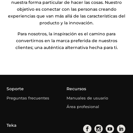
nuestra forma particular de hacer las cosas. Nuestro
objetivo es conectar con las personas creando
experiencias que van más allá de las características del
producto y la innovación.
Para nosotros, la inspiración es el camino para
convertirnos en la marca preferida de nuestros
clientes; una auténtica alternativa hecha para ti.
Soporte
Recursos
Preguntas frecuentes
Manuales de usuario
Área profesional
Teka