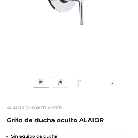
ALAIOR SHOWER MIXER
Grifo de ducha oculto ALAIOR
Sin equipo de ducha