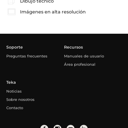
Dibujo técnico
Imágenes en alta resolución
Soporte
Recursos
Preguntas frecuentes
Manuales de usuario
Área profesional
Teka
Noticias
Sobre nosotros
Contacto