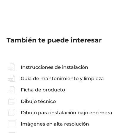
También te puede interesar
Instrucciones de instalación
Guía de mantenimiento y limpieza
Ficha de producto
Dibujo técnico
Dibujo para instalación bajo encimera
Imágenes en alta resolución