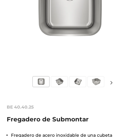
BE 40.40.25
Fregadero de Submontar
Fregadero de acero inoxidable de una cubeta