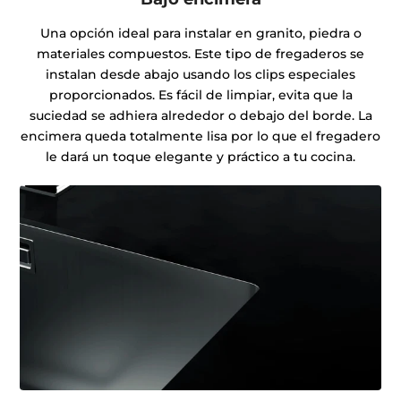
Una opción ideal para instalar en granito, piedra o
materiales compuestos. Este tipo de fregaderos se
instalan desde abajo usando los clips especiales
proporcionados. Es fácil de limpiar, evita que la
suciedad se adhiera alrededor o debajo del borde. La
encimera queda totalmente lisa por lo que el fregadero
le dará un toque elegante y práctico a tu cocina.