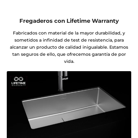
Fregaderos con Lifetime Warranty
Fabricados con material de la mayor durabilidad, y
sometidos a infinidad de test de resistencia, para
alcanzar un producto de calidad inigualable. Estamos
tan seguros de ello, que ofrecemos garantía de por
vida.