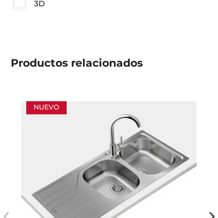
3D
Productos
relacionados
NUEVO