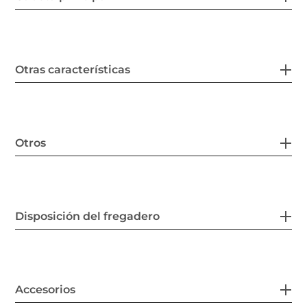
Otras características
Otros
Disposición del fregadero
Accesorios