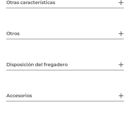
Otras características
Otros
Disposición del fregadero
Accesorios