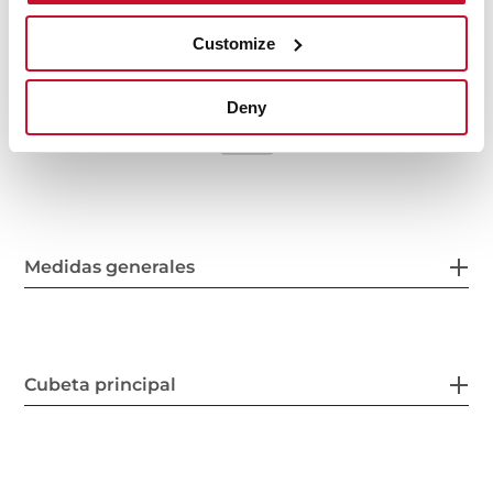
Customize
Deny
Medidas generales
Cubeta principal