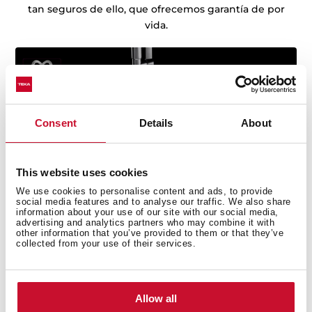
tan seguros de ello, que ofrecemos garantía de por
vida.
Consent
Details
About
This website uses cookies
We use cookies to personalise content and ads, to provide
social media features and to analyse our traffic. We also share
information about your use of our site with our social media,
advertising and analytics partners who may combine it with
other information that you’ve provided to them or that they’ve
collected from your use of their services.
Allow all
Detalles técnicos