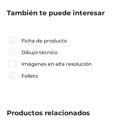
También te puede interesar
Ficha de producto
Dibujo técnico
Imágenes en alta resolución
Folleto
Productos
relacionados