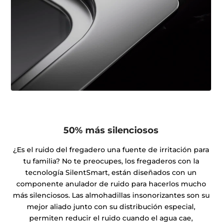
50% más silenciosos
¿Es el ruido del fregadero una fuente de irritación para
tu familia? No te preocupes, los fregaderos con la
tecnología SilentSmart, están diseñados con un
componente anulador de ruido para hacerlos mucho
más silenciosos. Las almohadillas insonorizantes son su
mejor aliado junto con su distribución especial,
permiten reducir el ruido cuando el agua cae,