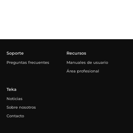
Soporte
Recursos
Preguntas frecuentes
Manuales de usuario
Área profesional
Teka
Noticias
Sobre nosotros
Contacto