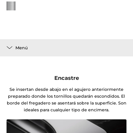
Menú
Encastre
Se insertan desde abajo en el agujero anteriormente
preparado donde los tornillos quedarán escondidos. El
borde del fregadero se asentará sobre la superficie. Son
ideales para cualquier tipo de encimera.