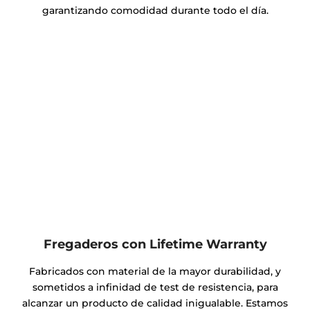
garantizando comodidad durante todo el día.
Fregaderos con Lifetime Warranty
Fabricados con material de la mayor durabilidad, y
sometidos a infinidad de test de resistencia, para
alcanzar un producto de calidad inigualable. Estamos