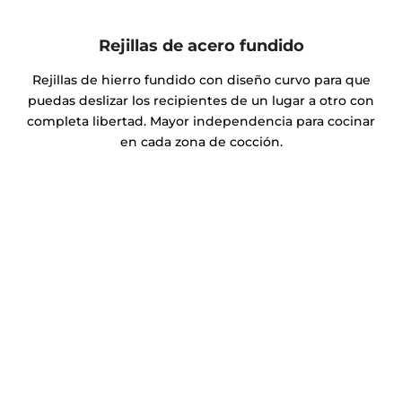
Rejillas de acero fundido
Rejillas de hierro fundido con diseño curvo para que
puedas deslizar los recipientes de un lugar a otro con
completa libertad. Mayor independencia para cocinar
en cada zona de cocción.