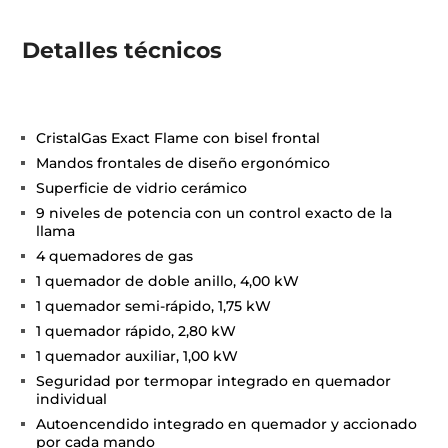
Detalles técnicos
CristalGas Exact Flame con bisel frontal
Mandos frontales de diseño ergonómico
Superficie de vidrio cerámico
9 niveles de potencia con un control exacto de la
llama
4 quemadores de gas
1 quemador de doble anillo, 4,00 kW
1 quemador semi-rápido, 1,75 kW
1 quemador rápido, 2,80 kW
1 quemador auxiliar, 1,00 kW
Seguridad por termopar integrado en quemador
individual
Autoencendido integrado en quemador y accionado
por cada mando