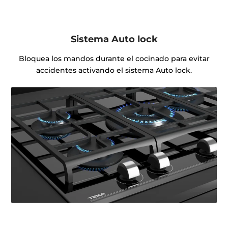
Sistema Auto lock
Bloquea los mandos durante el cocinado para evitar
accidentes activando el sistema Auto lock.