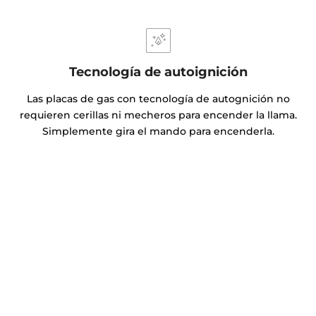
Tecnología de autoignición
Las placas de gas con tecnología de autognición no
requieren cerillas ni mecheros para encender la llama.
Simplemente gira el mando para encenderla.