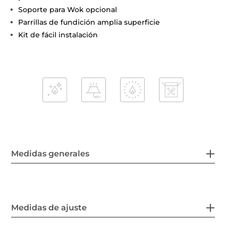
Soporte para Wok opcional
Parrillas de fundición amplia superficie
Kit de fácil instalación
Medidas generales
Medidas de ajuste