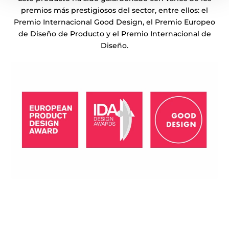
premios más prestigiosos del sector, entre ellos: el
Premio Internacional Good Design, el Premio Europeo
de Diseño de Producto y el Premio Internacional de
Diseño.