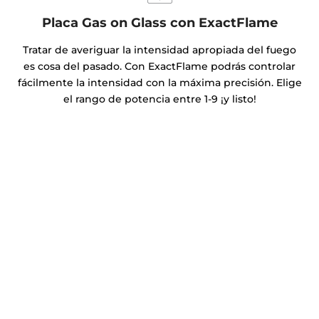
Placa Gas on Glass con ExactFlame
Tratar de averiguar la intensidad apropiada del fuego
es cosa del pasado. Con ExactFlame podrás controlar
fácilmente la intensidad con la máxima precisión. Elige
el rango de potencia entre 1-9 ¡y listo!