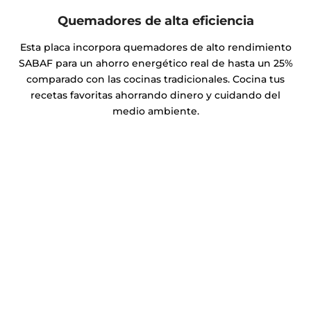
Quemadores de alta eficiencia
Esta placa incorpora quemadores de alto rendimiento
SABAF para un ahorro energético real de hasta un 25%
comparado con las cocinas tradicionales. Cocina tus
recetas favoritas ahorrando dinero y cuidando del
medio ambiente.