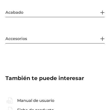
Acabado
Accesorios
También te puede interesar
Manual de usuario