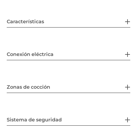
Características
Conexión eléctrica
Zonas de cocción
Sistema de seguridad