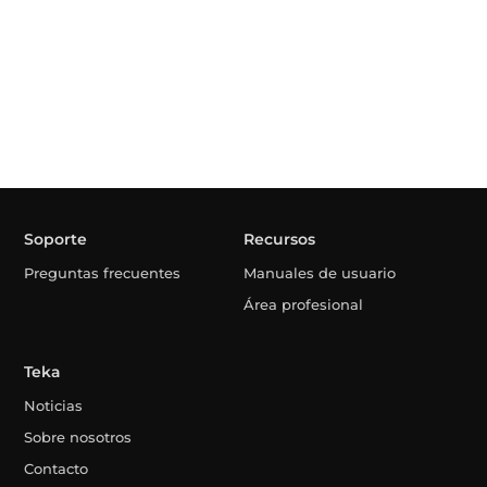
Soporte
Recursos
Preguntas frecuentes
Manuales de usuario
Área profesional
Teka
Noticias
Sobre nosotros
Contacto