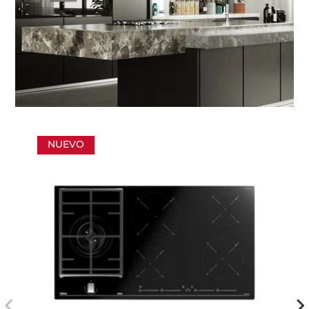
NUEVO