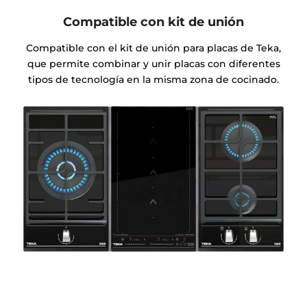
Compatible con kit de unión
Compatible con el kit de unión para placas de Teka,
que permite combinar y unir placas con diferentes
tipos de tecnología en la misma zona de cocinado.