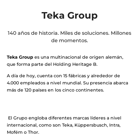
Teka
Group
140 años de historia. Miles de soluciones. Millones
de momentos.
Teka Group
es una multinacional de origen alemán,
que forma parte del Holding Heritage B.
A día de hoy, cuenta con 15 fábricas y alrededor de
4.000 empleados a nivel mundial. Su presencia abarca
más de 120 países en los cinco continentes.
El Grupo engloba diferentes marcas líderes a nivel
internacional, como son Teka, Küppersbusch, Intra,
Mofém o Thor.