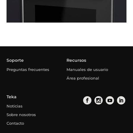
Soporte
Recursos
Preguntas frecuentes
Manuales de usuario
Área profesional
Teka
Noticias
Sobre nosotros
Contacto