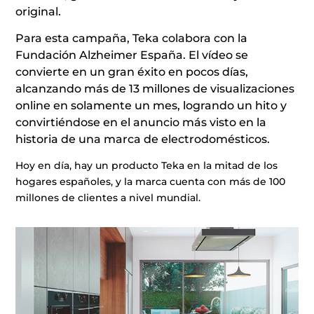
original.
Para esta campaña, Teka colabora con la
Fundación Alzheimer España. El vídeo se
convierte en un gran éxito en pocos días,
alcanzando más de 13 millones de visualizaciones
online en solamente un mes, logrando un hito y
convirtiéndose en el anuncio más visto en la
historia de una marca de electrodomésticos.
Hoy en día, hay un producto Teka en la mitad de los
hogares españoles, y la marca cuenta con más de 100
millones de clientes a nivel mundial.