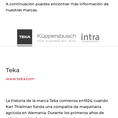
A continuación puedes encontrar más información de
nuestras marcas.
Teka
www.teka.com
La historia de la marca Teka comienza en1924, cuando
Karl Thielman funda una compañía de maquinaria
agrícola en Alemania. Durante los primeros años de