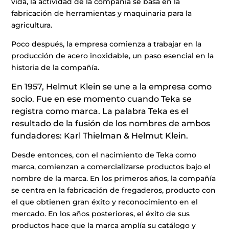
vida, la actividad de la compañía se basa en la
fabricación de herramientas y maquinaria para la
agricultura.
Poco después, la empresa comienza a trabajar en la
producción de acero inoxidable, un paso esencial en la
historia de la compañía.
En 1957, Helmut Klein se une a la empresa como
socio. Fue en ese momento cuando Teka se
registra como marca. La palabra Teka es el
resultado de la fusión de los nombres de ambos
fundadores: Karl Thielman & Helmut Klein.
Desde entonces, con el nacimiento de Teka como
marca, comienzan a comercializarse productos bajo el
nombre de la marca. En los primeros años, la compañía
se centra en la fabricación de fregaderos, producto con
el que obtienen gran éxito y reconocimiento en el
mercado. En los años posteriores, el éxito de sus
productos hace que la marca amplía su catálogo y