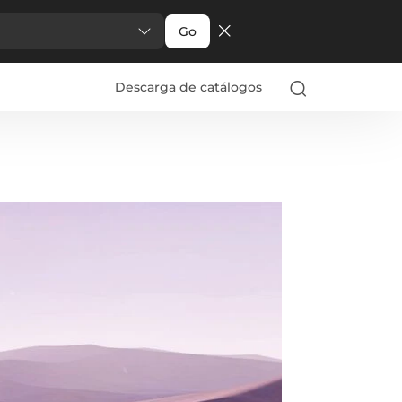
Go
Descarga de catálogos