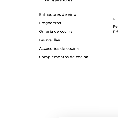
Enfriadores de vino
RF
Fregaderos
Re
pi
Grifería de cocina
Lavavajillas
Accesorios de cocina
Complementos de cocina