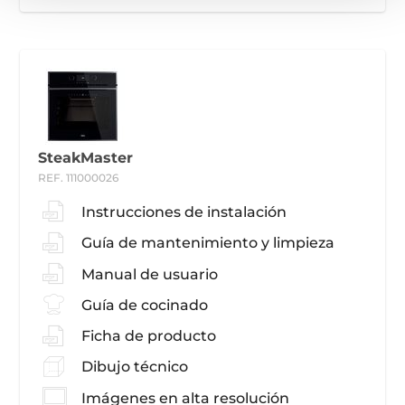
SteakMaster
REF. 111000026
Instrucciones de instalación
Guía de mantenimiento y limpieza
Manual de usuario
Guía de cocinado
Ficha de producto
Dibujo técnico
Imágenes en alta resolución