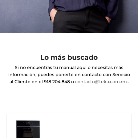
Lo más buscado
Si no encuentras tu manual aquí o necesitas más
información, puedes ponerte en contacto con Servicio
al Cliente en el 918 204 848 o
contacto@teka.com.mx
.