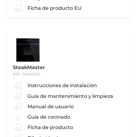
Ficha de producto EU
SteakMaster
REF. 111000030
Instrucciones de instalación
Guía de mantenimiento y limpieza
Manual de usuario
Guía de cocinado
Ficha de producto