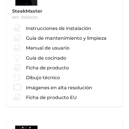
SteakMaster
REF. 111000035
Instrucciones de instalación
Guía de mantenimiento y limpieza
Manual de usuario
Guía de cocinado
Ficha de producto
Dibujo técnico
Imágenes en alta resolución
Ficha de producto EU