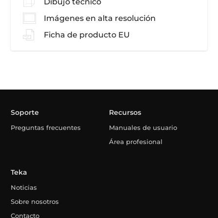
Dibujo técnico
Imágenes en alta resolución
Ficha de producto EU
Soporte
Recursos
Preguntas frecuentes
Manuales de usuario
Área profesional
Teka
Noticias
Sobre nosotros
Contacto