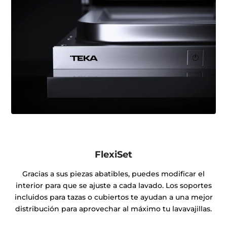
FlexiSet
Gracias a sus piezas abatibles, puedes modificar el
interior para que se ajuste a cada lavado. Los soportes
incluidos para tazas o cubiertos te ayudan a una mejor
distribución para aprovechar al máximo tu lavavajillas.