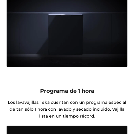
Programa de 1 hora
Los lavavajillas Teka cuentan con un programa especial
de tan sólo 1 hora con lavado y secado incluido. Vajilla
lista en un tiempo récord.