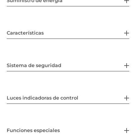
Suministro de energía
Características
Sistema de seguridad
Luces indicadoras de control
Funciones especiales