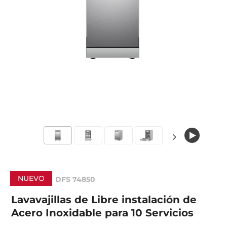
NUEVO
DFS 74850
Lavavajillas de Libre instalación de
Acero Inoxidable para 10 Servicios