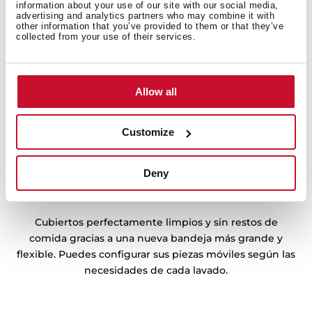
information about your use of our site with our social media,
advertising and analytics partners who may combine it with
other information that you’ve provided to them or that they’ve
collected from your use of their services.
Allow all
Customize
Deny
MultiFlex
Cubiertos perfectamente limpios y sin restos de
comida gracias a una nueva bandeja más grande y
flexible. Puedes configurar sus piezas móviles según las
necesidades de cada lavado.