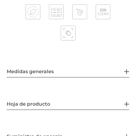
Medidas generales
Hoja de producto