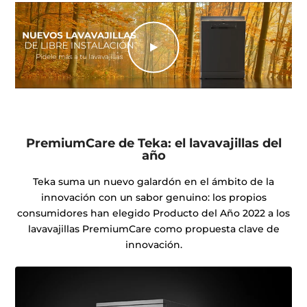
PremiumCare de Teka: el lavavajillas del
año
Teka suma un nuevo galardón en el ámbito de la
innovación con un sabor genuino: los propios
consumidores han elegido Producto del Año 2022 a los
lavavajillas PremiumCare como propuesta clave de
innovación.