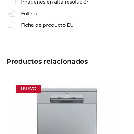
Imágenes en alta resolución
Folleto
Ficha de producto EU
Productos
relacionados
NUEVO