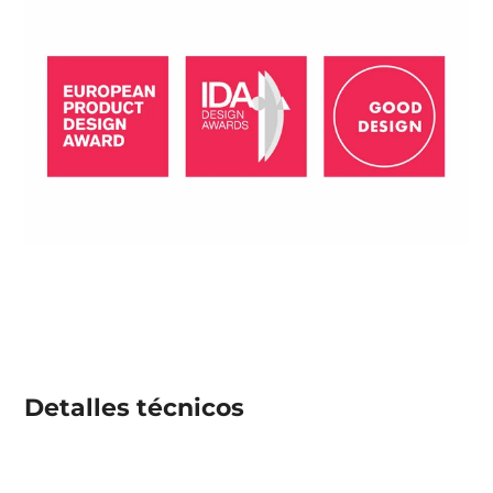
Detalles técnicos