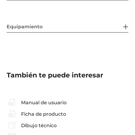
Equipamiento
También te puede interesar
Manual de usuario
Ficha de producto
Dibujo técnico