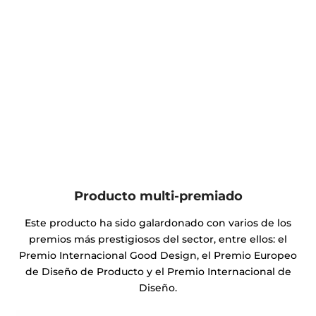
Producto multi-premiado
Este producto ha sido galardonado con varios de los
premios más prestigiosos del sector, entre ellos: el
Premio Internacional Good Design, el Premio Europeo
de Diseño de Producto y el Premio Internacional de
Diseño.