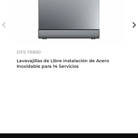
DFS 76850
Lavavajillas de Libre instalación de Acero
Inoxidable para 14 Servicios