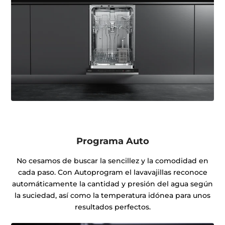
Programa Auto
No cesamos de buscar la sencillez y la comodidad en
cada paso. Con Autoprogram el lavavajillas reconoce
automáticamente la cantidad y presión del agua según
la suciedad, así como la temperatura idónea para unos
resultados perfectos.