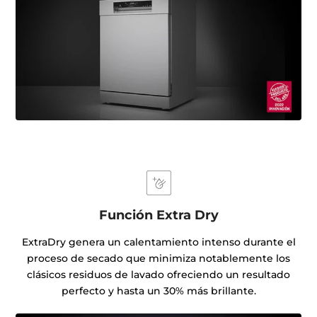
Función Extra Dry
ExtraDry genera un calentamiento intenso durante el
proceso de secado que minimiza notablemente los
clásicos residuos de lavado ofreciendo un resultado
perfecto y hasta un 30% más brillante.