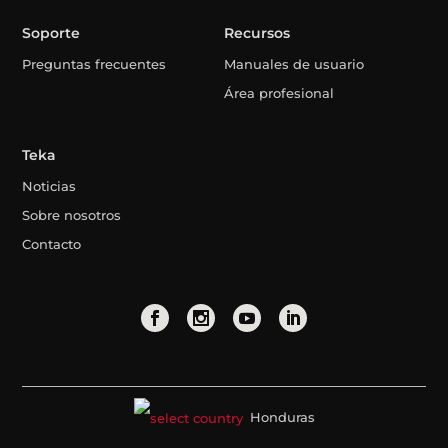
Soporte
Recursos
Preguntas frecuentes
Manuales de usuario
Área profesional
Teka
Noticias
Sobre nosotros
Contacto
Honduras