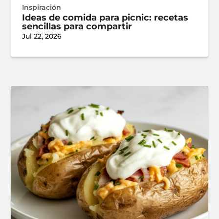
Inspiración
Ideas de comida para picnic: recetas
sencillas para compartir
Jul 22, 2026