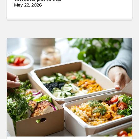
May 22, 2026