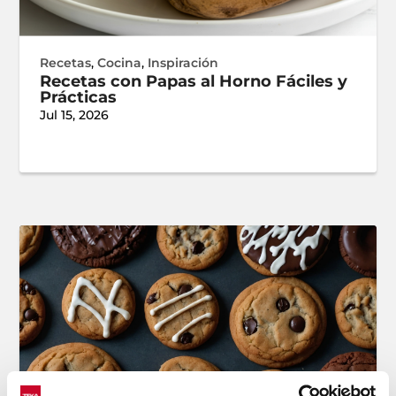
Recetas
,
Cocina
,
Inspiración
Recetas con Papas al Horno Fáciles y
Prácticas
Jul 15, 2026