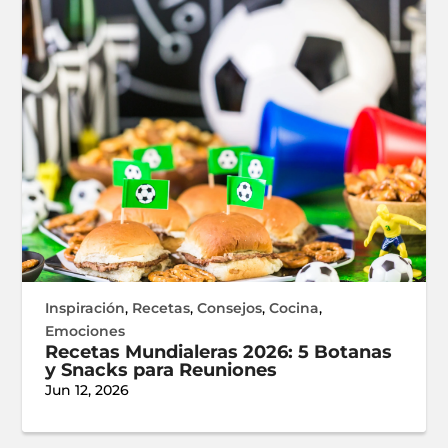
Inspiración
,
Recetas
,
Consejos
,
Cocina
,
Emociones
Recetas Mundialeras 2026: 5 Botanas
y Snacks para Reuniones
Jun 12, 2026