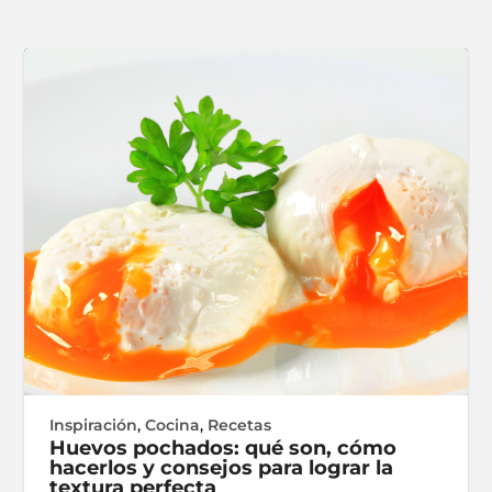
Inspiración
,
Cocina
,
Recetas
Huevos pochados: qué son, cómo
hacerlos y consejos para lograr la
textura perfecta