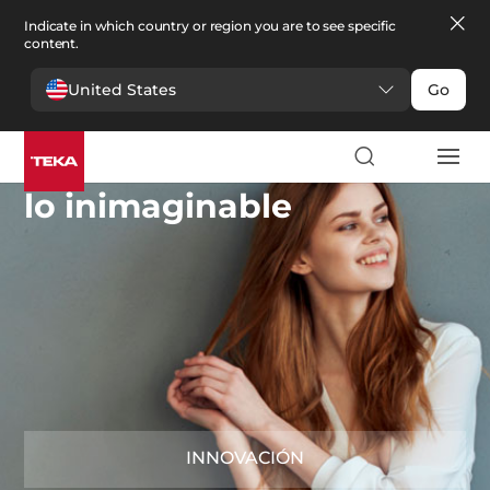
Indicate in which country or region you are to see specific
content.
United States
Go
Imagina
lo inimaginable
INNOVACIÓN