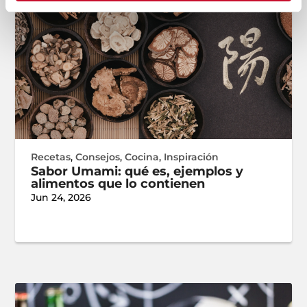
Recetas
,
Consejos
,
Cocina
,
Inspiración
Sabor Umami: qué es, ejemplos y
alimentos que lo contienen
Jun 24, 2026