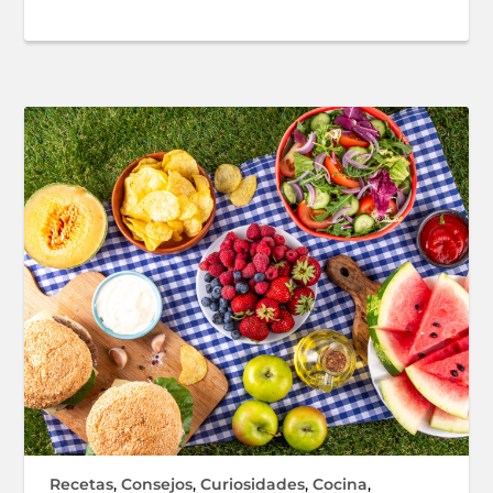
Recetas
,
Consejos
,
Curiosidades
,
Cocina
,