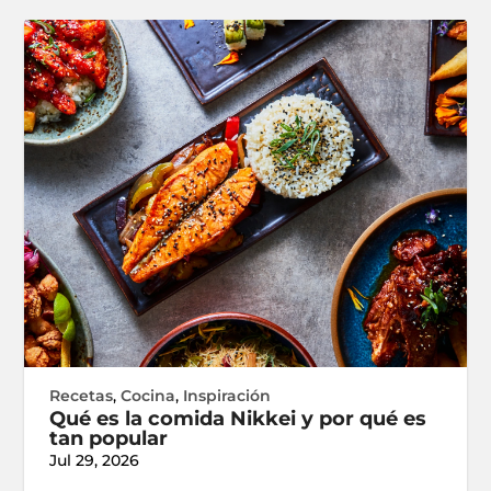
Recetas
,
Cocina
,
Inspiración
Qué es la comida Nikkei y por qué es
tan popular
Jul 29, 2026