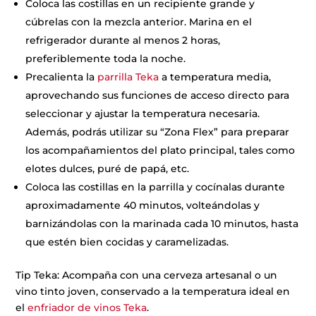
Coloca las costillas en un recipiente grande y
cúbrelas con la mezcla anterior. Marina en el
refrigerador durante al menos 2 horas,
preferiblemente toda la noche.
Precalienta la
parrilla Teka
a temperatura media,
aprovechando sus funciones de acceso directo para
seleccionar y ajustar la temperatura necesaria.
Además, podrás utilizar su “Zona Flex” para preparar
los acompañamientos del plato principal, tales como
elotes dulces, puré de papá, etc.
Coloca las costillas en la parrilla y cocínalas durante
aproximadamente 40 minutos, volteándolas y
barnizándolas con la marinada cada 10 minutos, hasta
que estén bien cocidas y caramelizadas.
Tip Teka: Acompaña con una cerveza artesanal o un
vino tinto joven, conservado a la temperatura ideal en
el
enfriador de vinos Teka
.