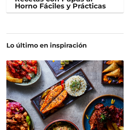
Horno Fáciles y Prácticas
Lo último en
inspiración