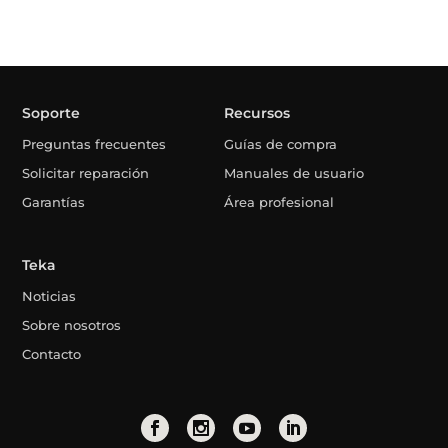
Soporte
Recursos
Preguntas frecuentes
Guías de compra
Solicitar reparación
Manuales de usuario
Garantías
Área profesional
Teka
Noticias
Sobre nosotros
Contacto