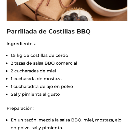
Parrillada de Costillas BBQ
Ingredientes:
1.5 kg de costillas de cerdo
2 tazas de salsa BBQ comercial
2 cucharadas de miel
1 cucharada de mostaza
1 cucharadita de ajo en polvo
Sal y pimienta al gusto
Preparación:
En un tazón, mezcla la salsa BBQ, miel, mostaza, ajo
en polvo, sal y pimienta.