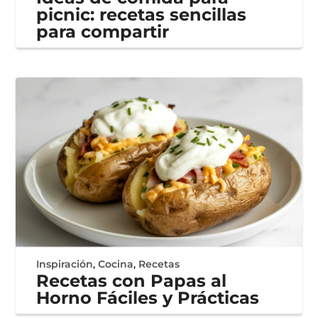
picnic: recetas sencillas
para compartir
Inspiración
,
Cocina
,
Recetas
Recetas con Papas al
Horno Fáciles y Prácticas