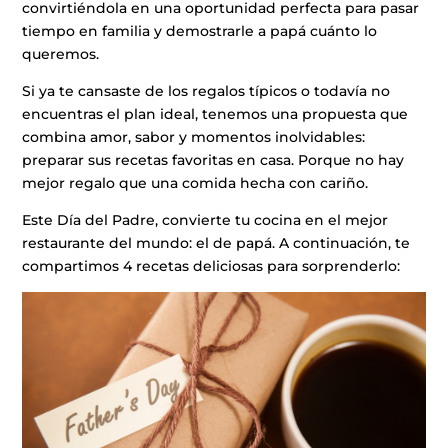
convirtiéndola en una oportunidad perfecta para pasar
tiempo en familia y demostrarle a papá cuánto lo
queremos.
Si ya te cansaste de los regalos típicos o todavía no
encuentras el plan ideal, tenemos una propuesta que
combina amor, sabor y momentos inolvidables:
preparar sus recetas favoritas en casa. Porque no hay
mejor regalo que una comida hecha con cariño.
Este Día del Padre, convierte tu cocina en el mejor
restaurante del mundo: el de papá. A continuación, te
compartimos 4 recetas deliciosas para sorprenderlo: