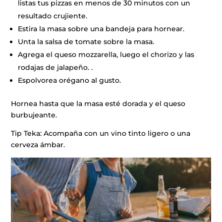
listas tus pizzas en menos de 30 minutos con un
resultado crujiente.
Estira la masa sobre una bandeja para hornear.
Unta la salsa de tomate sobre la masa.
Agrega el queso mozzarella, luego el chorizo y las
rodajas de jalapeño. .
Espolvorea orégano al gusto.
Hornea hasta que la masa esté dorada y el queso
burbujeante.
Tip Teka: Acompaña con un vino tinto ligero o una
cerveza ámbar.