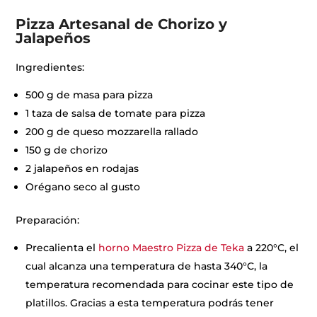
Pizza Artesanal de Chorizo y
Jalapeños
Ingredientes:
500 g de masa para pizza
1 taza de salsa de tomate para pizza
200 g de queso mozzarella rallado
150 g de chorizo
2 jalapeños en rodajas
Orégano seco al gusto
Preparación:
Precalienta el
horno Maestro Pizza de Teka
a 220°C, el
cual alcanza una temperatura de hasta 340°C, la
temperatura recomendada para cocinar este tipo de
platillos. Gracias a esta temperatura podrás tener