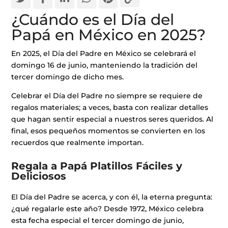
¿Cuándo es el Día del
Papá en México en 2025?
En 2025, el Día del Padre en México se celebrará el
domingo 16 de junio, manteniendo la tradición del
tercer domingo de dicho mes.
Celebrar el Día del Padre no siempre se requiere de
regalos materiales; a veces, basta con realizar detalles
que hagan sentir especial a nuestros seres queridos. Al
final, esos pequeños momentos se convierten en los
recuerdos que realmente importan.
Regala a Papá Platillos Fáciles y
Deliciosos
El Día del Padre se acerca, y con él, la eterna pregunta:
¿qué regalarle este año? Desde 1972, México celebra
esta fecha especial el tercer domingo de junio,