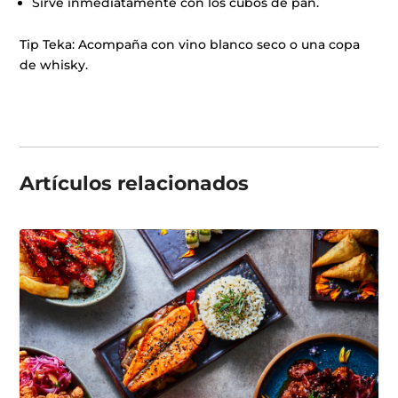
Sirve inmediatamente con los cubos de pan.
Tip Teka: Acompaña con vino blanco seco o una copa
de whisky.
Artículos
relacionados