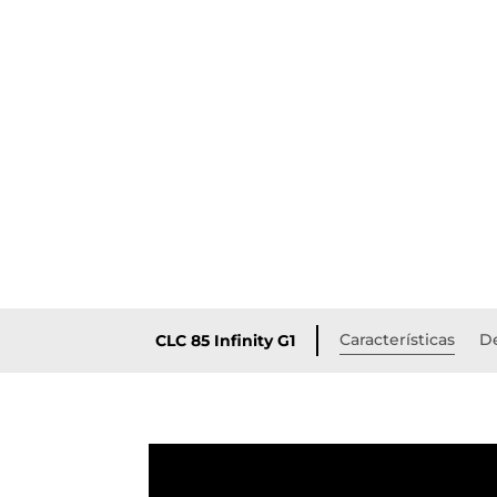
Características
De
CLC 85 Infinity G1