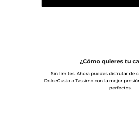
¿Cómo quieres tu c
Sin límites. Ahora puedes disfrutar de 
DolceGusto o Tassimo con la mejor presió
perfectos.