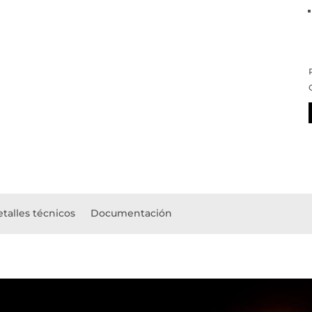
talles técnicos
Documentación