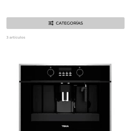
CATEGORÍAS
3
artículos