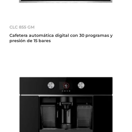
CLC 855 GM
Cafetera automática digital con 30 programas y
presión de 15 bares