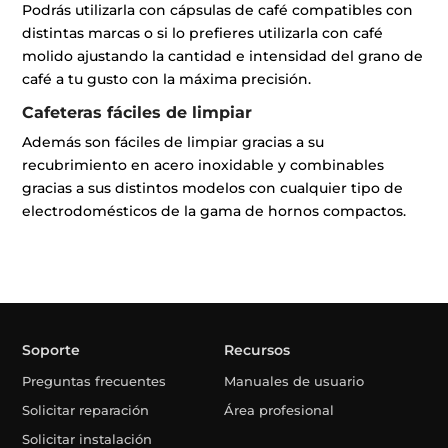
Podrás utilizarla con cápsulas de café compatibles con
distintas marcas o si lo prefieres utilizarla con café
molido ajustando la cantidad e intensidad del grano de
café a tu gusto con la máxima precisión.
Cafeteras fáciles de limpiar
Además son fáciles de limpiar gracias a su
recubrimiento en acero inoxidable y combinables
gracias a sus distintos modelos con cualquier tipo de
electrodomésticos de la gama de hornos compactos.
Soporte
Recursos
Preguntas frecuentes
Manuales de usuario
Solicitar reparación
Área profesional
Solicitar instalación