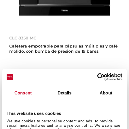
CLC 8350 MC
Cafetera empotrable para cápsulas múltiples y café
molido, con bomba de presión de 19 bares.
Consent
Details
About
This website uses cookies
We use cookies to personalise content and ads, to provide
social media features and to analyse our traffic. We also share