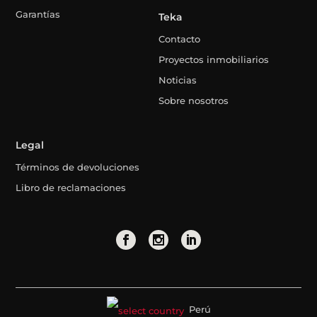
Garantías
Teka
Contacto
Proyectos inmobiliarios
Noticias
Sobre nosotros
Legal
Términos de devoluciones
Libro de reclamaciones
Perú