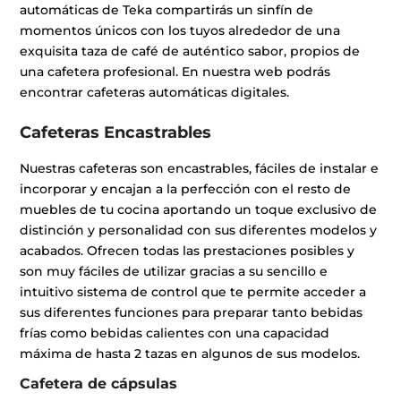
automáticas de Teka compartirás un sinfín de
momentos únicos con los tuyos alrededor de una
exquisita taza de café de auténtico sabor, propios de
una cafetera profesional. En nuestra web podrás
encontrar cafeteras automáticas digitales.
Cafeteras Encastrables
Nuestras cafeteras son encastrables, fáciles de instalar e
incorporar y encajan a la perfección con el resto de
muebles de tu cocina aportando un toque exclusivo de
distinción y personalidad con sus diferentes modelos y
acabados. Ofrecen todas las prestaciones posibles y
son muy fáciles de utilizar gracias a su sencillo e
intuitivo sistema de control que te permite acceder a
sus diferentes funciones para preparar tanto bebidas
frías como bebidas calientes con una capacidad
máxima de hasta 2 tazas en algunos de sus modelos.
Cafetera de cápsulas