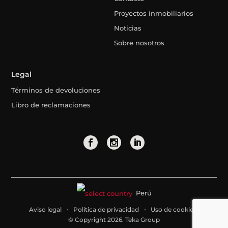
Proyectos inmobiliarios
Noticias
Sobre nosotros
Legal
Términos de devoluciones
Libro de reclamaciones
Perú
Aviso legal
Política de privacidad
Uso de cookies
© Copyright 2026. Teka Group