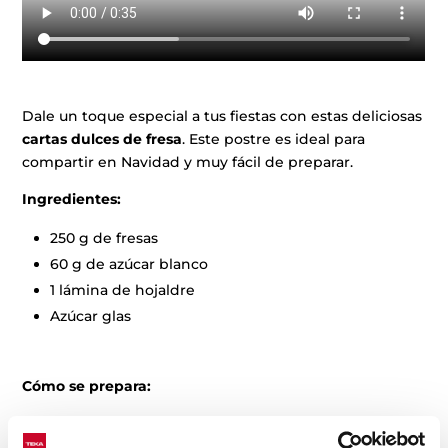
Dale un toque especial a tus fiestas con estas deliciosas
cartas dulces de fresa
. Este postre es ideal para
compartir en Navidad y muy fácil de preparar.
Ingredientes:
250 g de fresas
60 g de azúcar blanco
1 lámina de hojaldre
Azúcar glas
Cómo se prepara:
Preparar la mermelada: