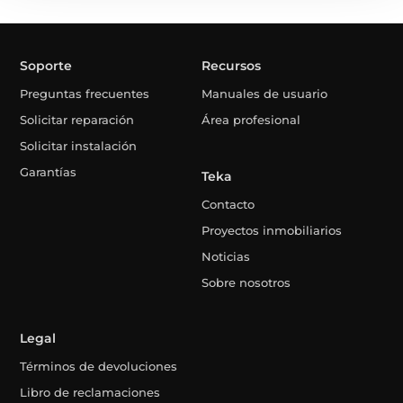
Soporte
Recursos
Preguntas frecuentes
Manuales de usuario
Solicitar reparación
Área profesional
Solicitar instalación
Garantías
Teka
Contacto
Proyectos inmobiliarios
Noticias
Sobre nosotros
Legal
Términos de devoluciones
Libro de reclamaciones