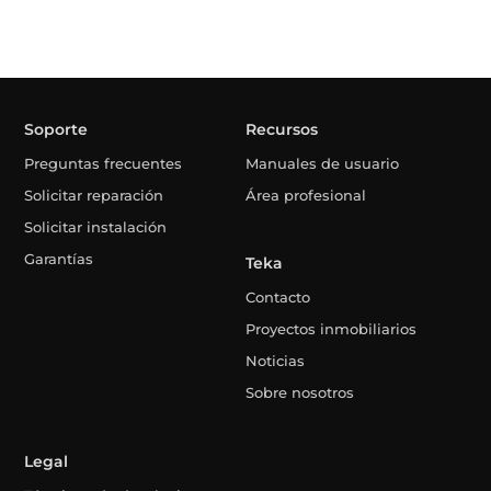
Soporte
Recursos
Preguntas frecuentes
Manuales de usuario
Solicitar reparación
Área profesional
Solicitar instalación
Garantías
Teka
Contacto
Proyectos inmobiliarios
Noticias
Sobre nosotros
Legal