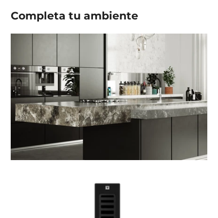
Completa tu
ambiente