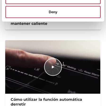
Deny
Cómo utilizar la función automática
mantener caliente
Cómo utilizar la función automática
derretir