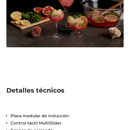
Detalles técnicos
Placa modular de inducción
Control táctil MultiSlider