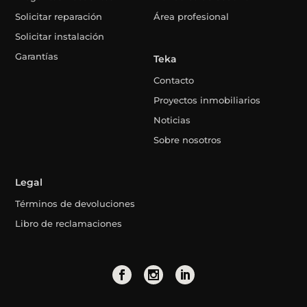
Solicitar reparación
Área profesional
Solicitar instalación
Garantías
Teka
Contacto
Proyectos inmobiliarios
Noticias
Sobre nosotros
Legal
Términos de devoluciones
Libro de reclamaciones