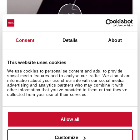
Consent
Details
About
Cómo utilizar la función automática
This website uses cookies
parrilla
We use cookies to personalise content and ads, to provide
social media features and to analyse our traffic. We also share
information about your use of our site with our social media,
advertising and analytics partners who may combine it with
other information that you’ve provided to them or that they’ve
collected from your use of their services.
Allow all
Customize