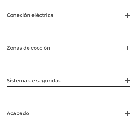
Conexión eléctrica
Zonas de cocción
Sistema de seguridad
Acabado