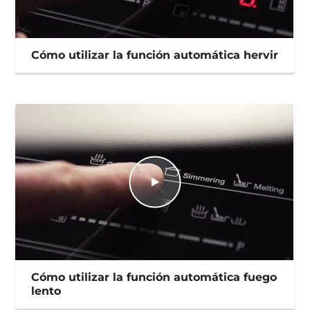
Cómo utilizar la función automática hervir
Cómo utilizar la función automática fuego
lento