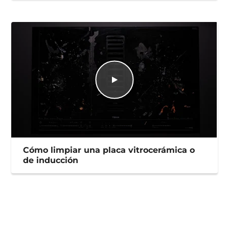
Cómo limpiar una placa vitrocerámica o
de inducción