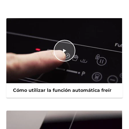
Cómo utilizar la función automática freír