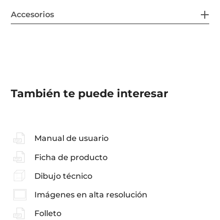
Accesorios
También te puede interesar
Manual de usuario
Ficha de producto
Dibujo técnico
Imágenes en alta resolución
Folleto