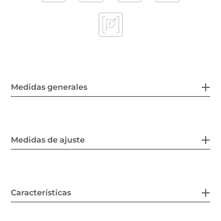
Medidas generales
Medidas de ajuste
Características