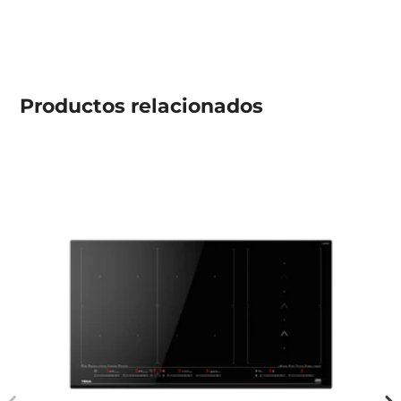
Productos
relacionados