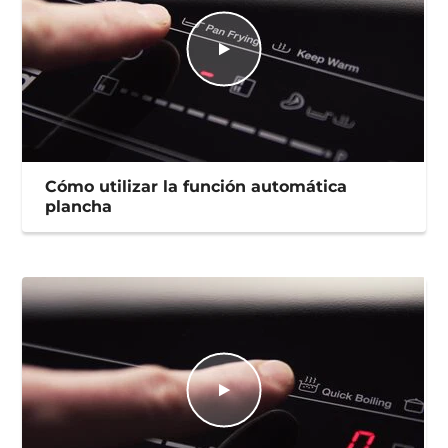
Cómo utilizar la función automática
plancha