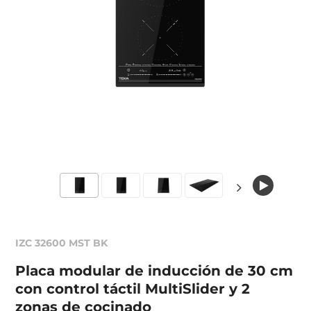
IZC 32600 MST BK
Placa modular de inducción de 30 cm
con control táctil MultiSlider y 2
zonas de cocinado