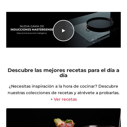
Descubre las mejores recetas para el día a
día
¿Necesitas inspiración a la hora de cocinar? Descubre
nuestras colecciones de recetas y atrévete a probarlas.
+ Ver recetas