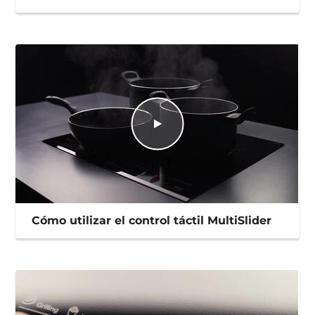
Cómo utilizar el control táctil MultiSlider