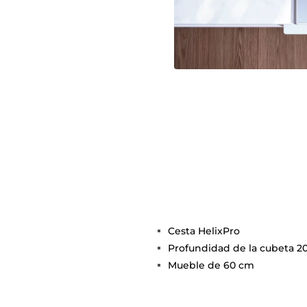
Cesta HelixPro
Profundidad de la cubeta 
Mueble de 60 cm