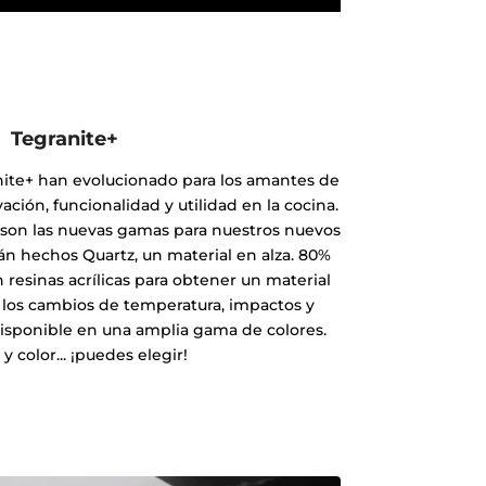
Tegranite+
nite+ han evolucionado para los amantes de
ción, funcionalidad y utilidad en la cocina.
 son las nuevas gamas para nuestros nuevos
án hechos Quartz, un material en alza. 80%
resinas acrílicas para obtener un material
a los cambios de temperatura, impactos y
isponible en una amplia gama de colores.
y color... ¡puedes elegir!