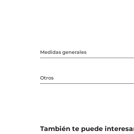
Medidas generales
Otros
También te puede interesa