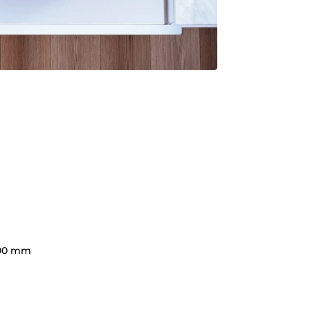
200 mm