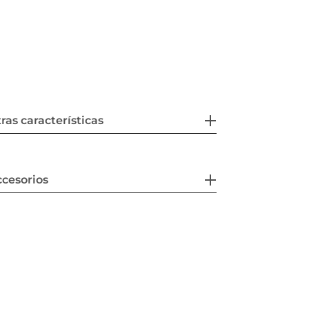
ras características
cesorios