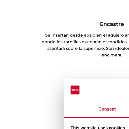
Encastre
Se insertan desde abajo en el agujero 
donde los tornillos quedarán escondidos. 
asentará sobre la superficie. Son ideale
encimera.
Consent
This website uses cookies