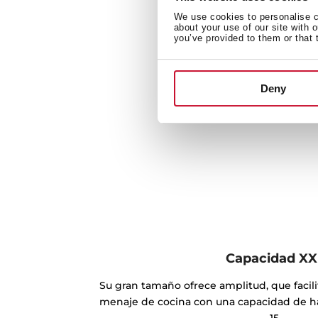
We use cookies to personalise co
about your use of our site with 
you’ve provided to them or that 
Deny
Capacidad XX
Su gran tamaño ofrece amplitud, que facili
menaje de cocina con una capacidad de h