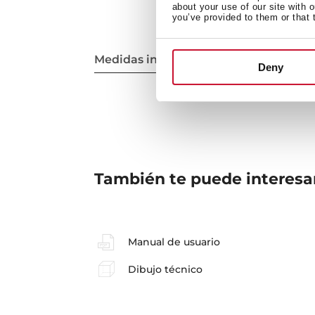
about your use of our site with 
you’ve provided to them or that 
Medidas interiores
Deny
También te puede interesa
Manual de usuario
Dibujo técnico