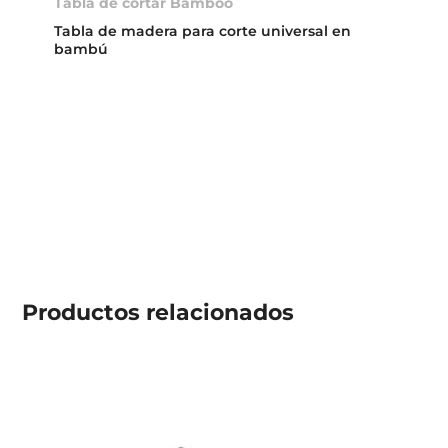
Tabla de cortar Bamboo
Tabla de madera para corte universal en
bambú
Productos
relacionados