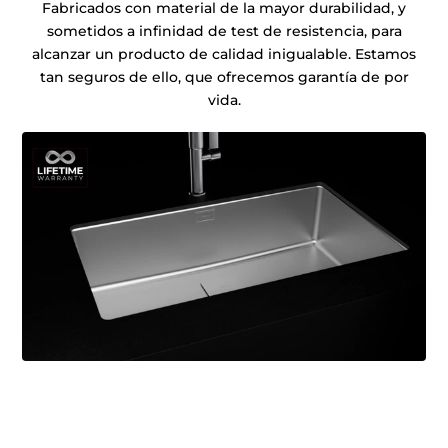
Fabricados con material de la mayor durabilidad, y
sometidos a infinidad de test de resistencia, para
alcanzar un producto de calidad inigualable. Estamos
tan seguros de ello, que ofrecemos garantía de por
vida.