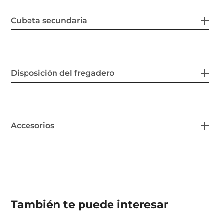
Cubeta secundaria
Disposición del fregadero
Accesorios
También te puede interesar