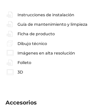
Instrucciones de instalación
Guía de mantenimiento y limpieza
Ficha de producto
Dibujo técnico
Imágenes en alta resolución
Folleto
3D
Accesorios