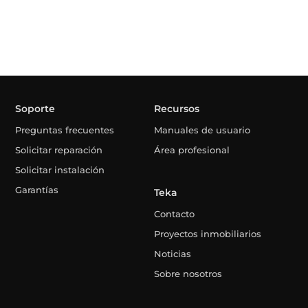
Soporte
Recursos
Preguntas frecuentes
Manuales de usuario
Solicitar reparación
Área profesional
Solicitar instalación
Garantías
Teka
Contacto
Proyectos inmobiliarios
Noticias
Sobre nosotros