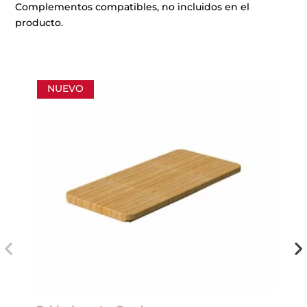
Complementos compatibles, no incluidos en el
producto.
NUEVO