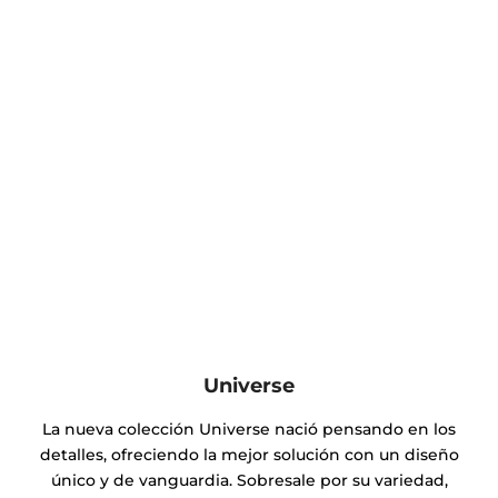
Universe
La nueva colección Universe nació pensando en los
detalles, ofreciendo la mejor solución con un diseño
único y de vanguardia. Sobresale por su variedad,