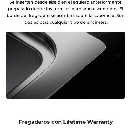
Se insertan desde abajo en el agujero anteriormente
preparado donde los tornillos quedarán escondidos. El
borde del fregadero se asentará sobre la superficie. Son
ideales para cualquier tipo de encimera.
Fregaderos con Lifetime Warranty