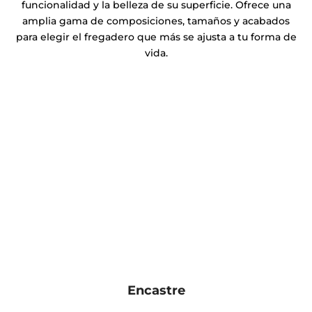
funcionalidad y la belleza de su superficie. Ofrece una
amplia gama de composiciones, tamaños y acabados
para elegir el fregadero que más se ajusta a tu forma de
vida.
Encastre