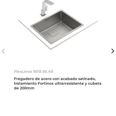
FlexLinea RS15 50.40
Fregadero de acero con acabado satinado,
tratamiento Fortinox ultrarresistente y cubeta
de 200mm