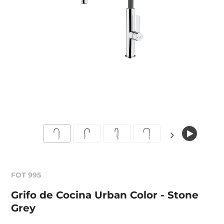
FOT 995
Grifo de Cocina Urban Color - Stone
Grey