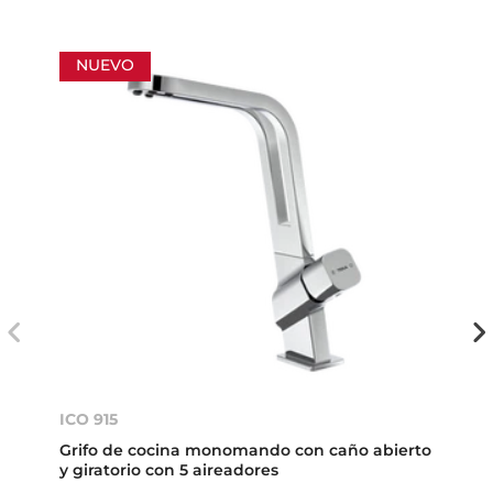
NUEVO
ICO 915
Grifo de cocina monomando con caño abierto
y giratorio con 5 aireadores