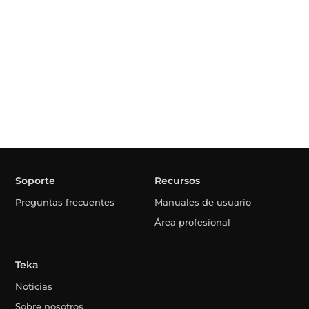
Soporte
Recursos
Preguntas frecuentes
Manuales de usuario
Área profesional
Teka
Noticias
Sobre nosotros