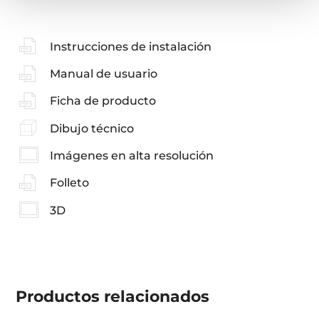
Instrucciones de instalación
Manual de usuario
Ficha de producto
Dibujo técnico
Imágenes en alta resolución
Folleto
3D
Productos
relacionados