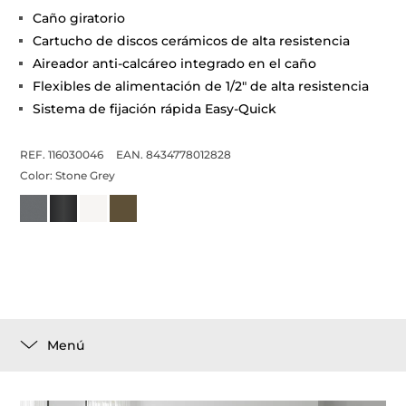
Caño giratorio
Cartucho de discos cerámicos de alta resistencia
Aireador anti-calcáreo integrado en el caño
Flexibles de alimentación de 1/2" de alta resistencia
Sistema de fijación rápida Easy-Quick
REF. 116030046
EAN. 8434778012828
Color:
Stone Grey
Menú