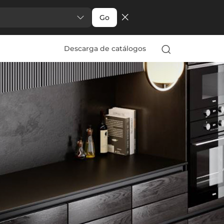
Go
Descarga de catálogos