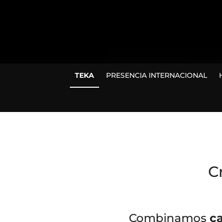
TEKA
PRESENCIA INTERNACIONAL
C
Combinamos
ca