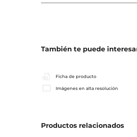
También te puede interesa
Ficha de producto
Imágenes en alta resolución
Productos
relacionados