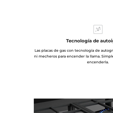
Tecnología de autoi
Las placas de gas con tecnología de autogn
ni mecheros para encender la llama. Simp
encenderla.