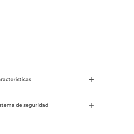
racterísticas
stema de seguridad