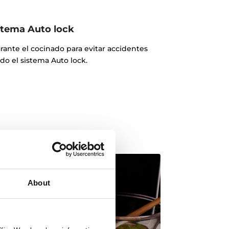
stema Auto lock
ante el cocinado para evitar accidentes
do el sistema Auto lock.
About