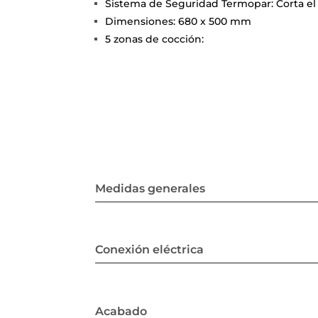
Sistema de Seguridad Termopar: Corta el
Dimensiones: 680 x 500 mm
5 zonas de cocción:
Medidas generales
Conexión eléctrica
Acabado