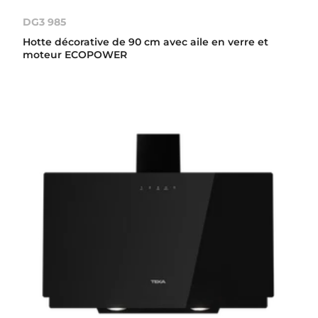
DG3 985
Hotte décorative de 90 cm avec aile en verre et
moteur ECOPOWER