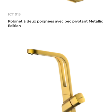
ICT 915
Robinet à deux poignées avec bec pivotant Metallic
Edition