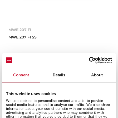
MWE 207 FI
MWE 207 FI SS
Consent
Details
About
This website uses cookies
We use cookies to personalise content and ads, to provide
social media features and to analyse our traffic. We also share
information about your use of our site with our social media,
advertising and analytics partners who may combine it with
other information that you’ve provided to them or that they’ve