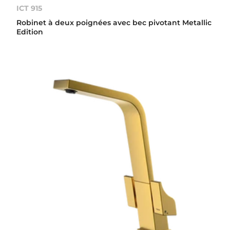
ICT 915
Robinet à deux poignées avec bec pivotant Metallic
Edition