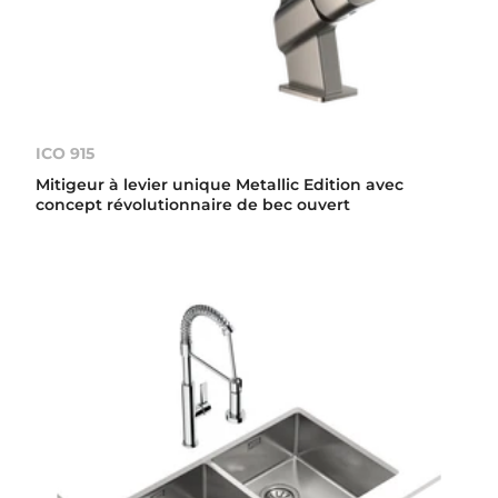
ICO 915
Mitigeur à levier unique Metallic Edition avec
concept révolutionnaire de bec ouvert