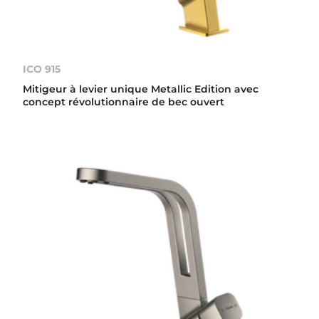
ICO 915
Mitigeur à levier unique Metallic Edition avec
concept révolutionnaire de bec ouvert