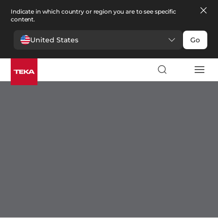
Indicate in which country or region you are to see specific
content.
United States
Go
Cuisine
Cuisine