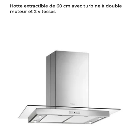
Hotte extractible de 60 cm avec turbine à double
moteur et 2 vitesses