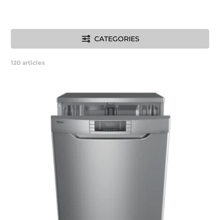
CATEGORIES
120
articles