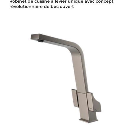
Robinet de cuisine à levier unique avec concept
révolutionnaire de bec ouvert