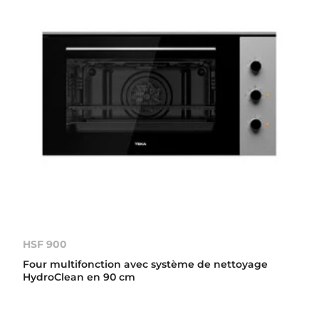
HSF 900
Four multifonction avec système de nettoyage
HydroClean en 90 cm