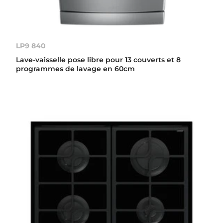
LP9 840
Lave-vaisselle pose libre pour 13 couverts et 8
programmes de lavage en 60cm