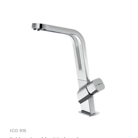
ICO 915