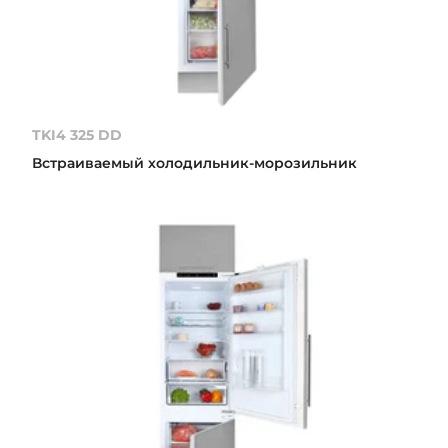
TKI4 325 DD
Встраиваемый холодильник-морозильник