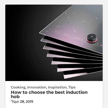
Cooking
,
Innovation
,
Inspiration
,
Tips
How to choose the best induction
hob
Դկտ 28, 2019