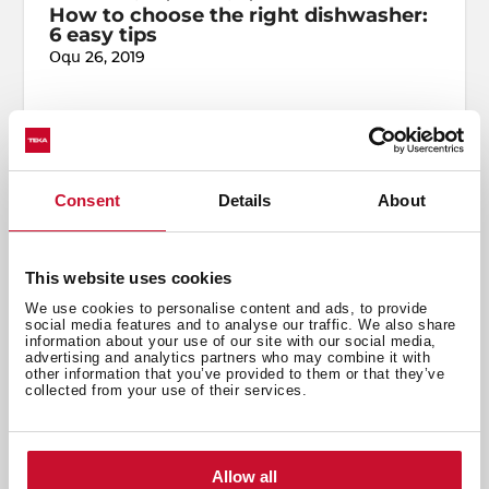
How to choose the right dishwasher:
6 easy tips
Օգս 26, 2019
Consent
Details
About
This website uses cookies
We use cookies to personalise content and ads, to provide
social media features and to analyse our traffic. We also share
information about your use of our site with our social media,
advertising and analytics partners who may combine it with
other information that you’ve provided to them or that they’ve
collected from your use of their services.
Allow all