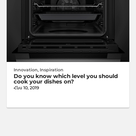
Innovation
,
Inspiration
Do you know which level you should
cook your dishes on?
Հնս 10, 2019