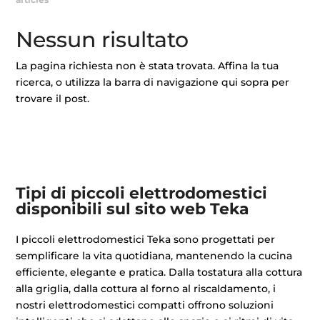
Nessun risultato
La pagina richiesta non è stata trovata. Affina la tua
ricerca, o utilizza la barra di navigazione qui sopra per
trovare il post.
Tipi di piccoli elettrodomestici
disponibili sul sito web Teka
I piccoli elettrodomestici Teka sono progettati per
semplificare la vita quotidiana, mantenendo la cucina
efficiente, elegante e pratica. Dalla tostatura alla cottura
alla griglia, dalla cottura al forno al riscaldamento, i
nostri elettrodomestici compatti offrono soluzioni