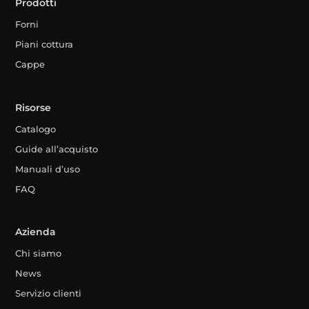
Prodotti
Forni
Piani cottura
Cappe
Risorse
Catalogo
Guide all’acquisto
Manuali d’uso
FAQ
Azienda
Chi siamo
News
Servizio clienti