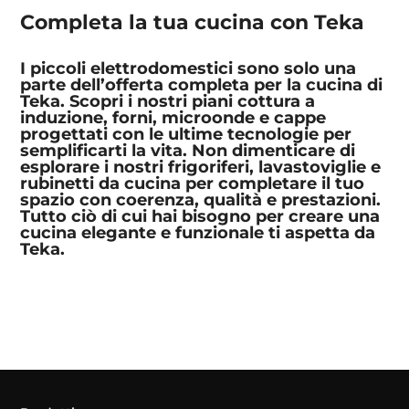
Completa la tua cucina con Teka
I piccoli elettrodomestici sono solo una
parte dell’offerta completa per la cucina di
Teka. Scopri i nostri piani cottura a
induzione, forni, microonde e cappe
progettati con le ultime tecnologie per
semplificarti la vita. Non dimenticare di
esplorare i nostri frigoriferi, lavastoviglie e
rubinetti da cucina per completare il tuo
spazio con coerenza, qualità e prestazioni.
Tutto ciò di cui hai bisogno per creare una
cucina elegante e funzionale ti aspetta da
Teka.