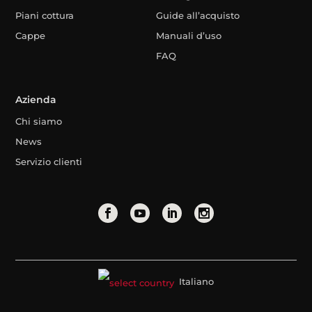
Piani cottura
Guide all’acquisto
Cappe
Manuali d’uso
FAQ
Azienda
Chi siamo
News
Servizio clienti
Italiano