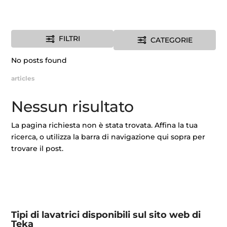
FILTRI
CATEGORIE
No posts found
articles
Nessun risultato
La pagina richiesta non è stata trovata. Affina la tua
ricerca, o utilizza la barra di navigazione qui sopra per
trovare il post.
Tipi di lavatrici disponibili sul sito web di
Teka