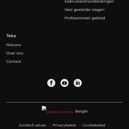
Gebruikershandleidingen
Veel gestelde vragen
Professioneel gebied
Teka
Nieuws
Over ons
Contact
België
Juridisch advies
Privacybeleid
Cookiebeleid