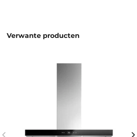
Verwante producten