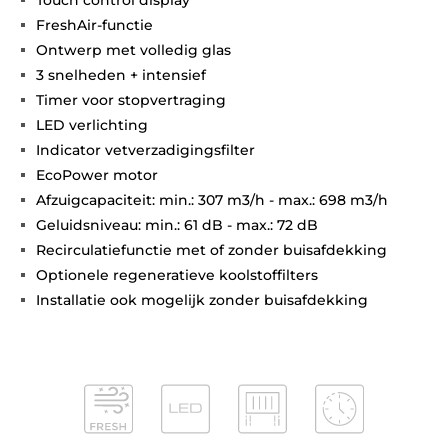
FreshAir-functie
Ontwerp met volledig glas
3 snelheden + intensief
Timer voor stopvertraging
LED verlichting
Indicator vetverzadigingsfilter
EcoPower motor
Afzuigcapaciteit: min.: 307 m3/h - max.: 698 m3/h
Geluidsniveau: min.: 61 dB - max.: 72 dB
Recirculatiefunctie met of zonder buisafdekking
Optionele regeneratieve koolstoffilters
Installatie ook mogelijk zonder buisafdekking