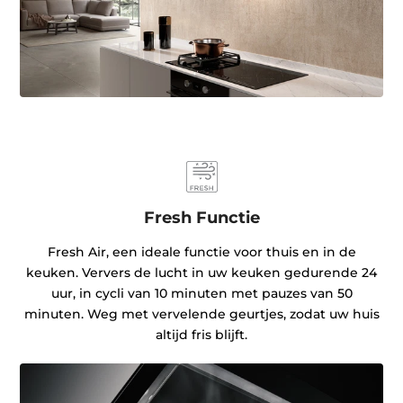
Fresh Functie
Fresh Air, een ideale functie voor thuis en in de
keuken. Ververs de lucht in uw keuken gedurende 24
uur, in cycli van 10 minuten met pauzes van 50
minuten. Weg met vervelende geurtjes, zodat uw huis
altijd fris blijft.