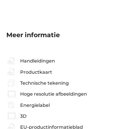
Meer informatie
Handleidingen
Productkaart
Technische tekening
Hoge resolutie afbeeldingen
Energielabel
3D
EU-productinformatieblad