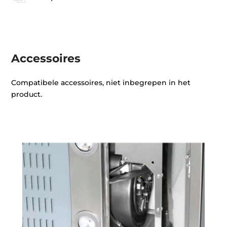
Accessoires
Compatibele accessoires, niet inbegrepen in het
product.