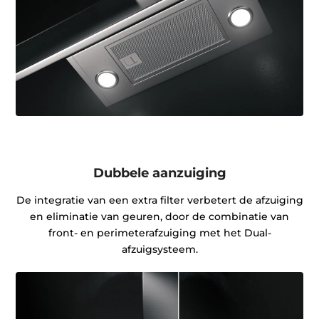
Dubbele aanzuiging
De integratie van een extra filter verbetert de afzuiging
en eliminatie van geuren, door de combinatie van
front- en perimeterafzuiging met het Dual-
afzuigsysteem.