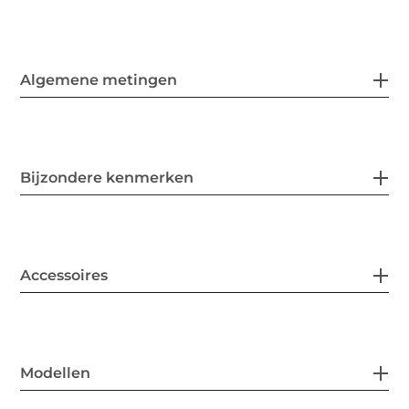
Algemene metingen
Bijzondere kenmerken
Accessoires
Modellen