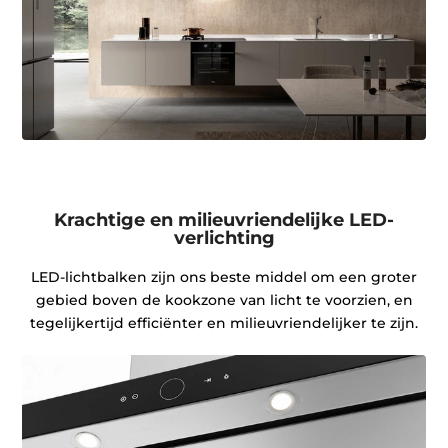
Krachtige en milieuvriendelijke LED-
verlichting
LED-lichtbalken zijn ons beste middel om een groter
gebied boven de kookzone van licht te voorzien, en
tegelijkertijd efficiënter en milieuvriendelijker te zijn.