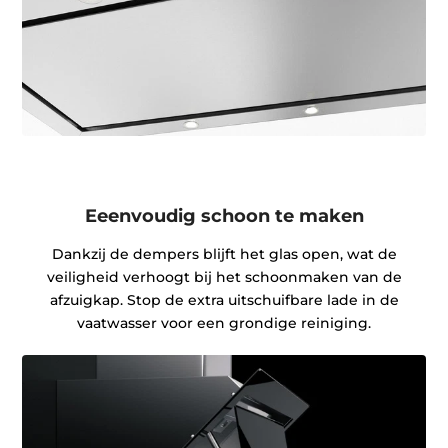
Eeenvoudig schoon te maken
Dankzij de dempers blijft het glas open, wat de
veiligheid verhoogt bij het schoonmaken van de
afzuigkap. Stop de extra uitschuifbare lade in de
vaatwasser voor een grondige reiniging.