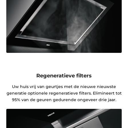
Regeneratieve filters
Uw huis vrij van geurtjes met de nieuwe nieuwste
generatie optionele regeneratieve filters. Elimineert tot
95% van de geuren gedurende ongeveer drie jaar.