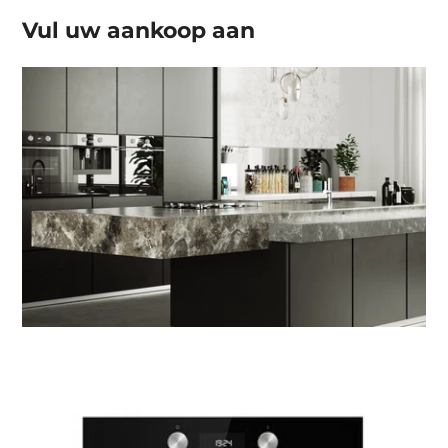
Vul uw aankoop aan