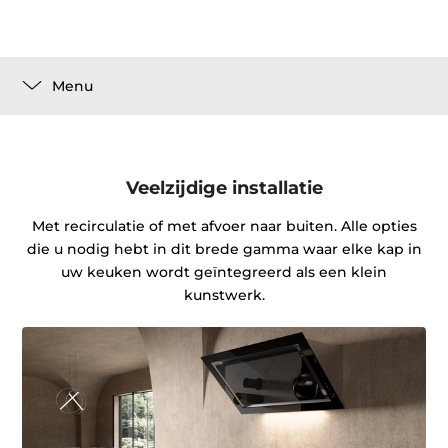
Menu
Veelzijdige installatie
Met recirculatie of met afvoer naar buiten. Alle opties
die u nodig hebt in dit brede gamma waar elke kap in
uw keuken wordt geïntegreerd als een klein
kunstwerk.