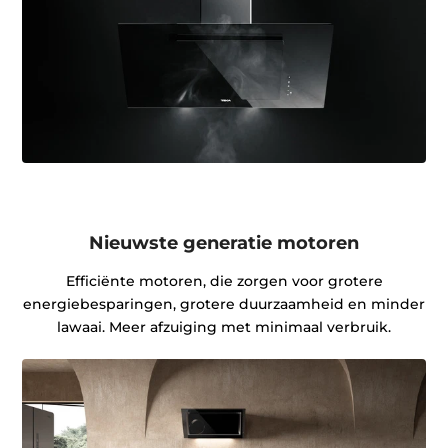
Nieuwste generatie motoren
Efficiënte motoren, die zorgen voor grotere
energiebesparingen, grotere duurzaamheid en minder
lawaai. Meer afzuiging met minimaal verbruik.