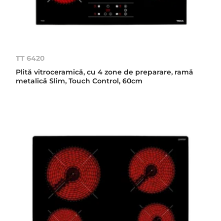
TT 6420
Plită vitroceramică, cu 4 zone de preparare, ramă
metalică Slim, Touch Control, 60cm