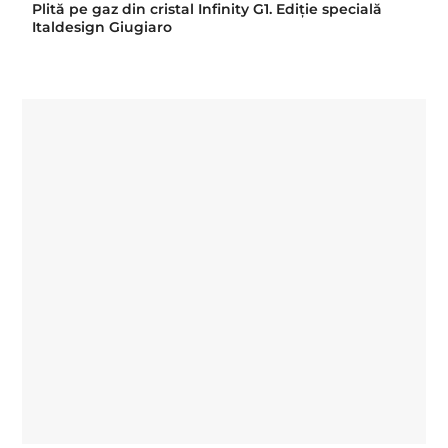
Plită pe gaz din cristal Infinity G1. Ediție specială
Italdesign Giugiaro