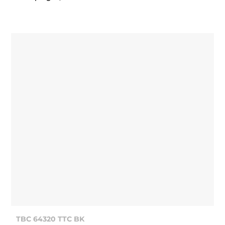
TBC 64320 TTC BK