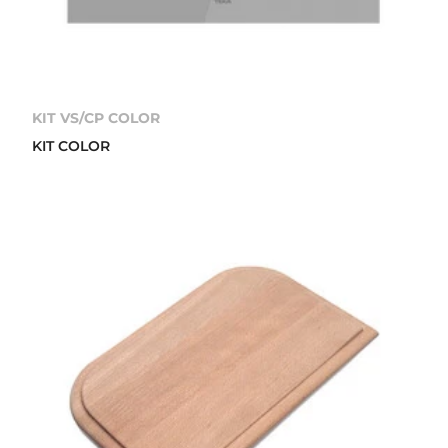
KIT VS/CP COLOR
KIT COLOR