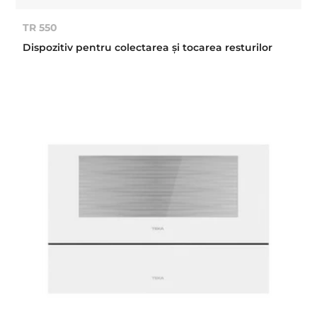
TR 550
Dispozitiv pentru colectarea şi tocarea resturilor