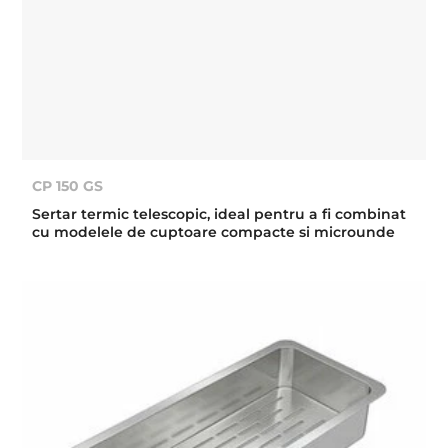
CP 150 GS
Sertar termic telescopic, ideal pentru a fi combinat
cu modelele de cuptoare compacte si microunde