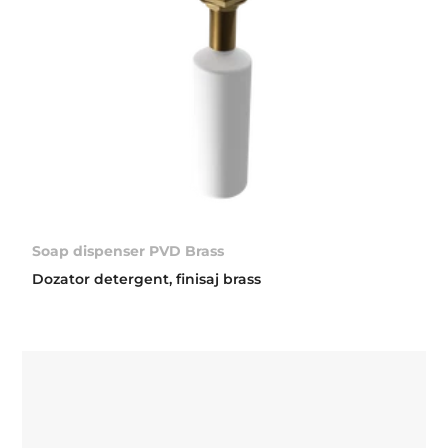
Soap dispenser PVD Brass
Dozator detergent, finisaj brass