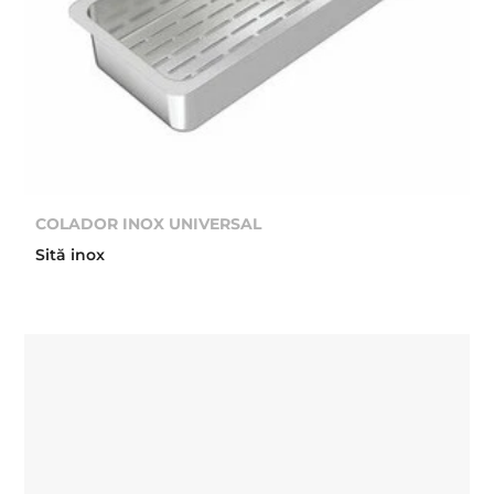
COLADOR INOX UNIVERSAL
Sită inox