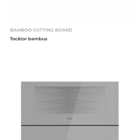
BAMBOO CUTTING BOARD
Tocător bambus