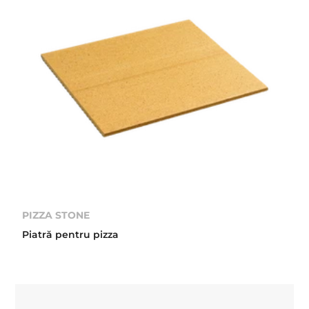
PIZZA STONE
Piatră pentru pizza