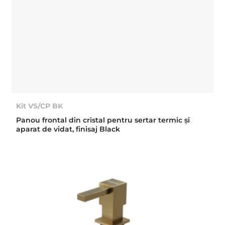
Kit VS/CP BK
Panou frontal din cristal pentru sertar termic şi
aparat de vidat, finisaj Black