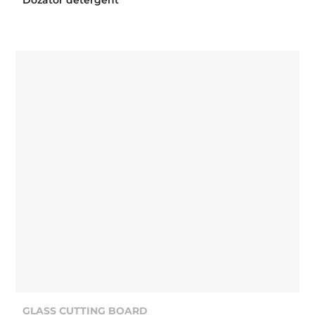
GLASS CUTTING BOARD