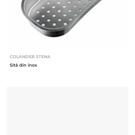
COLANDER STENA
Sită din inox