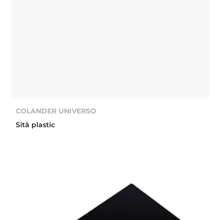
COLANDER UNIVERSO
Sită plastic