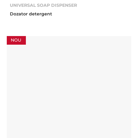
UNIVERSAL SOAP DISPENSER
Dozator detergent
NOU