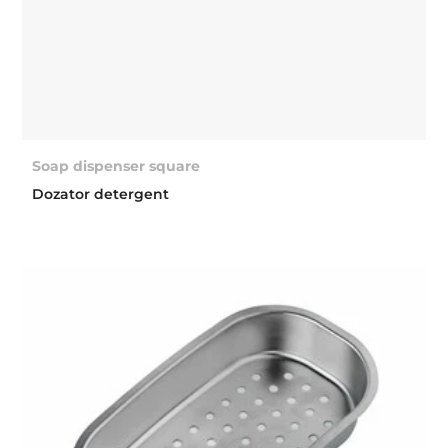
Soap dispenser square
Dozator detergent