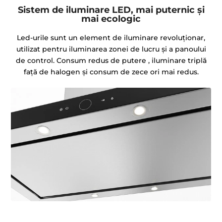
Sistem de iluminare LED, mai puternic și
mai ecologic
Led-urile sunt un element de iluminare revoluționar,
utilizat pentru iluminarea zonei de lucru și a panoului
de control. Consum redus de putere , iluminare triplă
față de halogen și consum de zece ori mai redus.