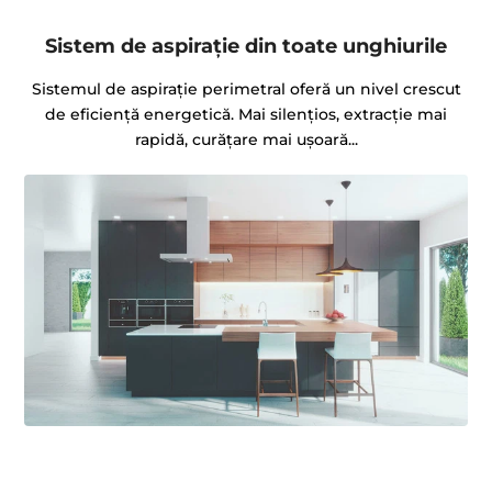
Sistem de aspiraţie din toate unghiurile
Sistemul de aspiraţie perimetral oferă un nivel crescut
de eficiență energetică. Mai silențios, extracție mai
rapidă, curățare mai ușoară...