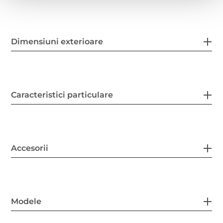
Dimensiuni exterioare
Caracteristici particulare
Accesorii
Modele