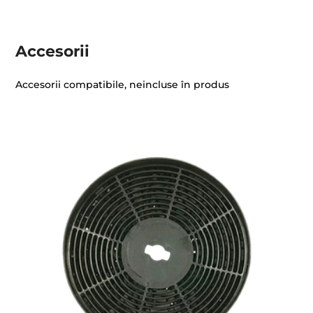
Accesorii
Accesorii compatibile, neincluse în produs