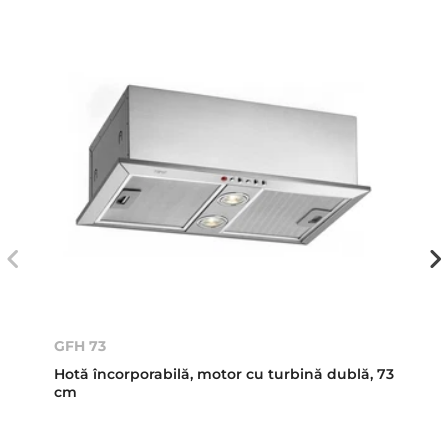
GFH 73
Hotă încorporabilă, motor cu turbină dublă, 73
cm