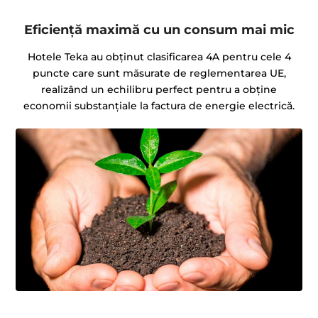
Eficiență maximă cu un consum mai mic
Hotele Teka au obţinut clasificarea 4A pentru cele 4
puncte care sunt măsurate de reglementarea UE,
realizând un echilibru perfect pentru a obține
economii substanțiale la factura de energie electrică.