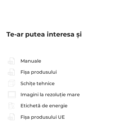
Te-ar putea interesa şi
Manuale
Fișa produsului
Schițe tehnice
Imagini la rezoluție mare
Etichetă de energie
Fișa produsului UE