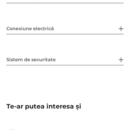
Conexiune electrică
Sistem de securitate
Te-ar putea interesa şi