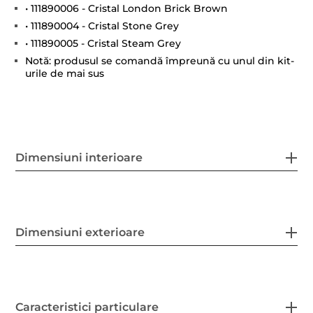
• 111890006 - Cristal London Brick Brown
• 111890004 - Cristal Stone Grey
• 111890005 - Cristal Steam Grey
Notă: produsul se comandă împreună cu unul din kit-
urile de mai sus
Dimensiuni interioare
Dimensiuni exterioare
Caracteristici particulare