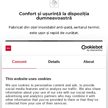
Confort și ușurință la dispoziția
dumneavoastră
Fabricat din oțel inoxidabil anti-pată, sertarul termic
este ușor și rapid de curățat.
Consent
Details
About
This website uses cookies
We use cookies to personalise content and ads, to provide
social media features and to analyse our traffic. We also share
information about your use of our site with our social media,
advertising and analytics partners who may combine it with
other information that you’ve provided to them or that they’ve
collected from your use of their services.