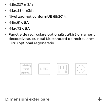
-Min.307 m3/h
-Max.584 m3/h
Nivel zgomot conformUE 65/2014:
-Min.61 dBA
-Max.72 dBA
Funcție de recirculare opțională cu/fără ornament
decorativ sau cu noul Kit standard de recirculare+
Filtru opțional regenerativ
Dimensiuni exterioare