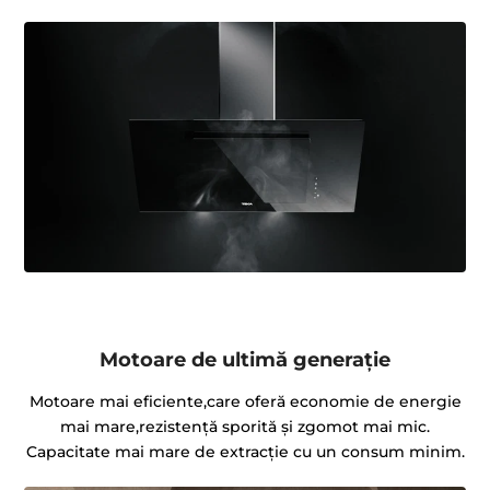
Motoare de ultimă generație
Motoare mai eficiente,care oferă economie de energie
mai mare,rezistenţă sporită și zgomot mai mic.
Capacitate mai mare de extracție cu un consum minim.