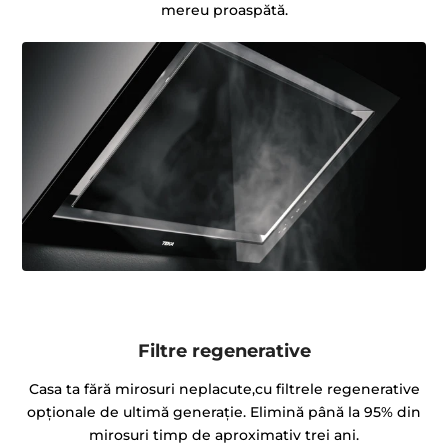
mereu proaspătă.
Filtre regenerative
Casa ta fără mirosuri neplacute,cu filtrele regenerative
opționale de ultimă generație. Elimină până la 95% din
mirosuri timp de aproximativ trei ani.