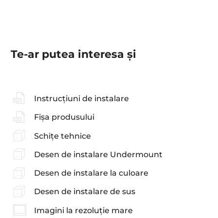
Te-ar putea interesa şi
Instrucțiuni de instalare
Fișa produsului
Schițe tehnice
Desen de instalare Undermount
Desen de instalare la culoare
Desen de instalare de sus
Imagini la rezoluție mare