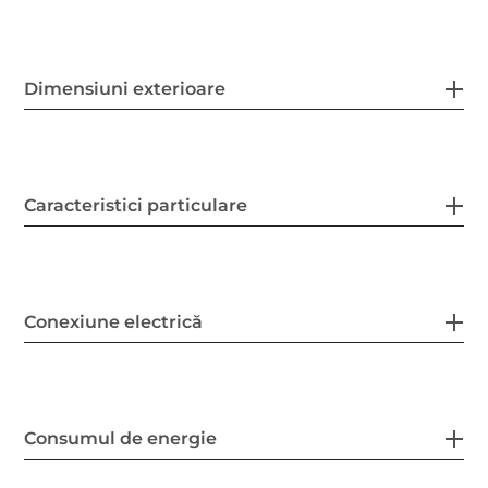
Dimensiuni exterioare
Caracteristici particulare
Conexiune electrică
Consumul de energie