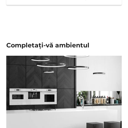
Completați-vă ambientul