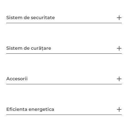
Sistem de securitate
Sistem de curățare
Accesorii
Eficienta energetica