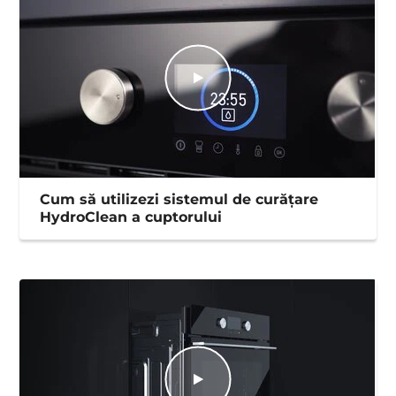
Cum să utilizezi sistemul de curățare
HydroClean a cuptorului