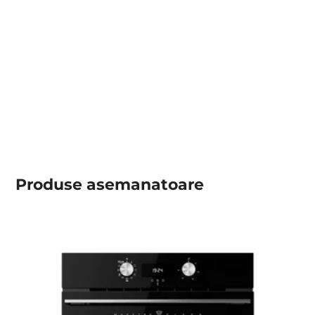
Produse asemanatoare