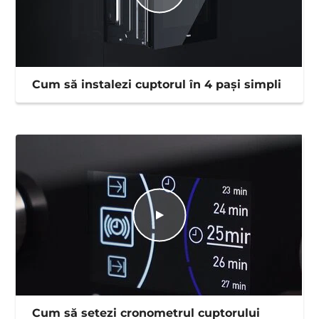
Cum să instalezi cuptorul în 4 pași simpli
Cum să setezi cronometrul cuptorului