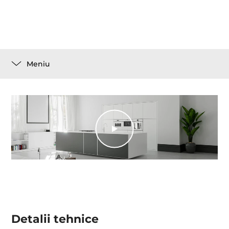
Meniu
Detalii tehnice