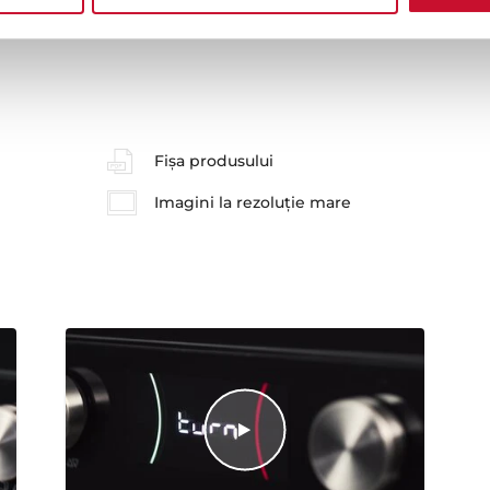
Fișa produsului
Imagini la rezoluție mare